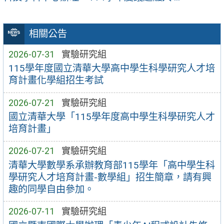
相關公告
2026-07-31
實驗研究組
115學年度國立清華大學高中學生科學研究人才培
育計畫化學組招生考試
2026-07-21
實驗研究組
國立清華大學「115學年度高中學生科學研究人才
培育計畫」
2026-07-21
實驗研究組
清華大學數學系承辦教育部115學年「高中學生科
學研究人才培育計畫-數學組」招生簡章，請有興
趣的同學自由參加。
2026-07-11
實驗研究組