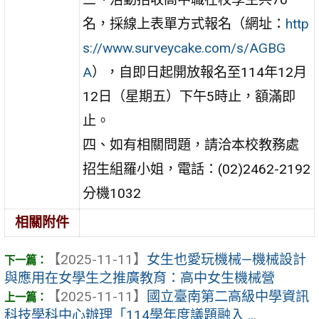
名，採線上表單方式報名（網址：
http
s://www.surveycake.com/s/AGBG
A
），自即日起開放報名至114年12月
12日（星期五）下午5時止，額滿即
止。
四、如有相關問題，請洽本校教務處
招生組羅小姐，電話：(02)2462-2192
分機1032
相關附件
【2025-11-11】
女生也愛玩機械—機械設計
與應用在女學生之推廣教育：高中女生機械營
【2025-11-11】
國立臺南第二高級中學資訊
科技學科中心辦理「114學年度議題融入 ...