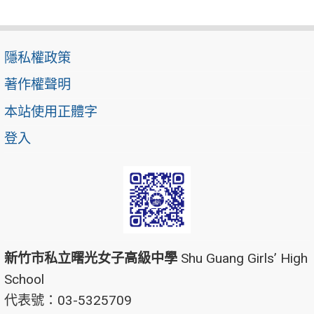
隱私權政策
著作權聲明
本站使用正體字
登入
新竹市私立曙光女子高級中學
Shu Guang Girls’ High
School
代表號：03-5325709