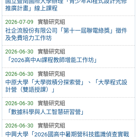
國立暨南國際大學辦理「青少年AI程式設計先修
推廣計畫」線上課程
2026-07-09
實驗研究組
社企流股份有限公司「第十一屆聯電綠獎」徵件
及免費培力工作坊
2026-06-30
實驗研究組
「2026高中AI課程教師增能工作坊」
2026-06-30
實驗研究組
中原大學「大學微積分探索營」、「大學程式設
計營（雙語授課）」
2026-06-30
實驗研究組
「數據科學與人工智慧研習營」
2026-06-30
實驗研究組
中興大學「2026國高中暑期營科技鑑識偵查實戰