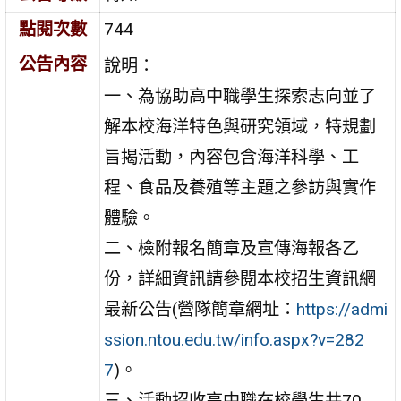
點閱次數
744
公告內容
說明：
一、為協助高中職學生探索志向並了
解本校海洋特色與研究領域，特規劃
旨揭活動，內容包含海洋科學、工
程、食品及養殖等主題之參訪與實作
體驗。
二、檢附報名簡章及宣傳海報各乙
份，詳細資訊請參閱本校招生資訊網
最新公告(營隊簡章網址：
https://admi
ssion.ntou.edu.tw/info.aspx?v=282
7
)。
三、活動招收高中職在校學生共70