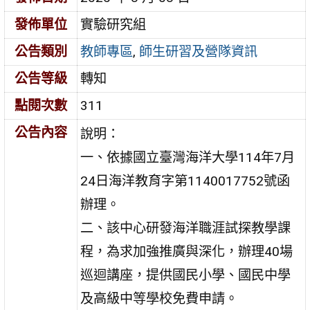
發佈單位
實驗研究組
公告類別
教師專區
,
師生研習及營隊資訊
公告等級
轉知
點閱次數
311
公告內容
說明：
一、依據國立臺灣海洋大學114年7月
24日海洋教育字第1140017752號函
辦理。
二、該中心研發海洋職涯試探教學課
程，為求加強推廣與深化，辦理40場
巡迴講座，提供國民小學、國民中學
及高級中等學校免費申請。