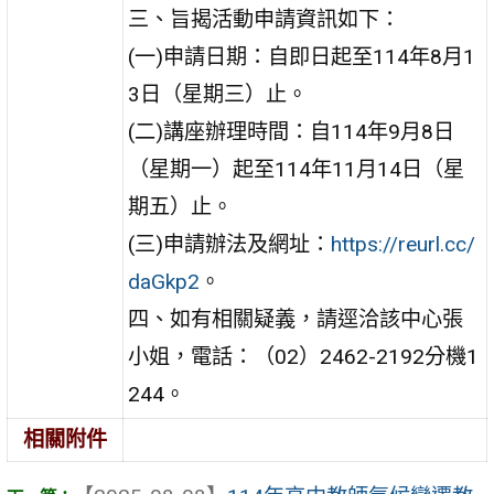
三、旨揭活動申請資訊如下：
(一)申請日期：自即日起至114年8月1
3日（星期三）止。
(二)講座辦理時間：自114年9月8日
（星期一）起至114年11月14日（星
期五）止。
(三)申請辦法及網址：
https://reurl.cc/
daGkp2
。
四、如有相關疑義，請逕洽該中心張
小姐，電話：（02）2462-2192分機1
244。
相關附件