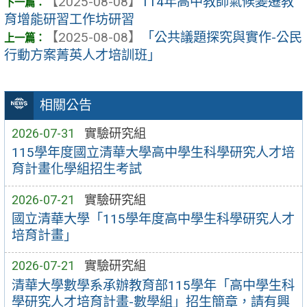
【2025-08-08】
114年高中教師氣候變遷教
育增能研習工作坊研習
【2025-08-08】
「公共議題探究與實作-公民
行動方案菁英人才培訓班」
相關公告
2026-07-31
實驗研究組
115學年度國立清華大學高中學生科學研究人才培
育計畫化學組招生考試
2026-07-21
實驗研究組
國立清華大學「115學年度高中學生科學研究人才
培育計畫」
2026-07-21
實驗研究組
清華大學數學系承辦教育部115學年「高中學生科
學研究人才培育計畫-數學組」招生簡章，請有興