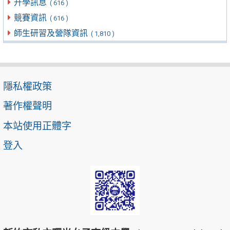
升學訊息
( 616 )
競賽資訊
( 616 )
師生研習及營隊資訊
( 1,810 )
隱私權政策
著作權聲明
本站使用正體字
登入