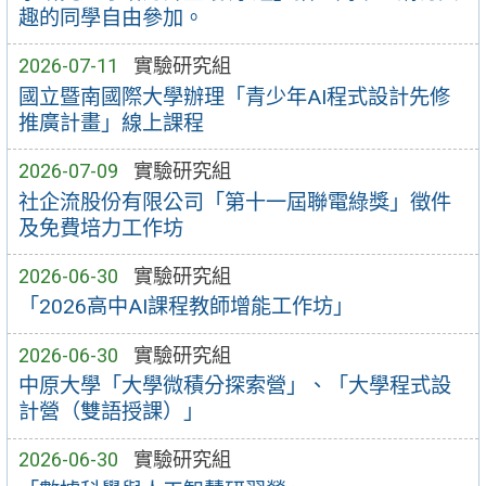
趣的同學自由參加。
2026-07-11
實驗研究組
國立暨南國際大學辦理「青少年AI程式設計先修
推廣計畫」線上課程
2026-07-09
實驗研究組
社企流股份有限公司「第十一屆聯電綠獎」徵件
及免費培力工作坊
2026-06-30
實驗研究組
「2026高中AI課程教師增能工作坊」
2026-06-30
實驗研究組
中原大學「大學微積分探索營」、「大學程式設
計營（雙語授課）」
2026-06-30
實驗研究組