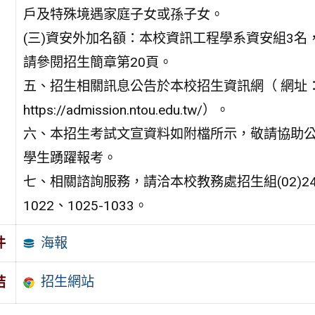
戶及特殊境遇家庭子女或孫子女。
(三)資安外加名額：本校資訊工程學系資安組3名
請參閱招生簡章第20頁。
五、招生相關訊息公告於本校招生資訊網（ 網址
https://admission.ntou.edu.tw/）。
六、本招生考試文宣資料如附檔所示，敬請協助
學生踴躍報考。
七、相關諮詢服務，請洽本校教務處招生組(02)246
1022、1025-1033。
海報
件
招生網站
結