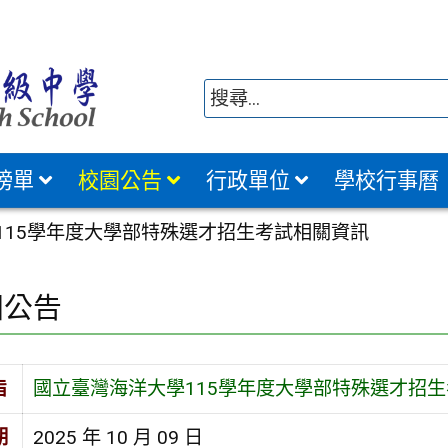
榜單
校園公告
行政單位
學校行事曆
115學年度大學部特殊選才招生考試相關資訊
園公告
旨
國立臺灣海洋大學115學年度大學部特殊選才招
期
2025 年 10 月 09 日