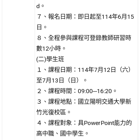
d。
７、報名日期：即日起至114年6月15
日。
８、全程參與課程可登錄教師研習時
數12小時。
(二)學生班
１、課程日期：114年7月12日（六）
至7月13日（日）。
２、課程時間：09:00─16:20。
３、課程地點：國立陽明交通大學新
竹光復校區。
４、課程對象：具PowerPoint能力的
高中職、國中學生。