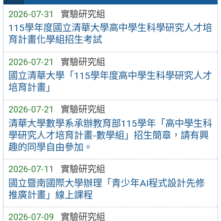
2026-07-31
實驗研究組
115學年度國立清華大學高中學生科學研究人才培
育計畫化學組招生考試
2026-07-21
實驗研究組
國立清華大學「115學年度高中學生科學研究人才
培育計畫」
2026-07-21
實驗研究組
清華大學數學系承辦教育部115學年「高中學生科
學研究人才培育計畫-數學組」招生簡章，請有興
趣的同學自由參加。
2026-07-11
實驗研究組
國立暨南國際大學辦理「青少年AI程式設計先修
推廣計畫」線上課程
2026-07-09
實驗研究組