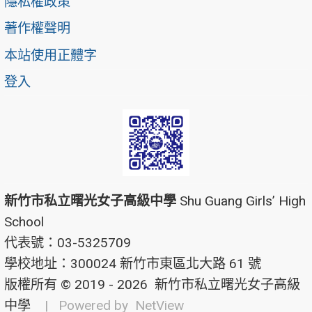
隱私權政策
著作權聲明
本站使用正體字
登入
新竹市私立曙光女子高級中學
Shu Guang Girls’ High
School
代表號：03-5325709
學校地址：300024 新竹市東區北大路 61 號
版權所有 © 2019 - 2026
新竹市私立曙光女子高級
中學
| Powered by
NetView