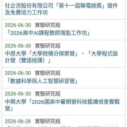
社企流股份有限公司「第十一屆聯電綠獎」徵件
及免費培力工作坊
2026-06-30
實驗研究組
「2026高中AI課程教師增能工作坊」
2026-06-30
實驗研究組
中原大學「大學微積分探索營」、「大學程式設
計營（雙語授課）」
2026-06-30
實驗研究組
「數據科學與人工智慧研習營」
2026-06-30
實驗研究組
中興大學「2026國高中暑期營科技鑑識偵查實戰
營」
2026-06-26
實驗研究組