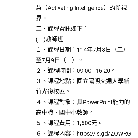
慧（Activating Intelligence）的新視
界。
二、課程資訊如下：
(一)教師班
１、課程日期：114年7月8日（二）
至7月9日（三）。
２、課程時間：09:00─16:20。
３、課程地點：國立陽明交通大學新
竹光復校區。
４、課程對象：具PowerPoint能力的
高中職、國中小教師。
５、課程費用：1,500元。
６、課程內容：https://is.gd/ZQWRG