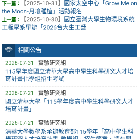
【2025-10-31】
國家太空中心「Grow Me on
the Moon-月壤種植」活動報名
【2025-10-30】
國立臺灣大學生物環境系統
工程學系舉辦「2026台大生工營
相關公告
2026-07-31
實驗研究組
115學年度國立清華大學高中學生科學研究人才培
育計畫化學組招生考試
2026-07-21
實驗研究組
國立清華大學「115學年度高中學生科學研究人才
培育計畫」
2026-07-21
實驗研究組
清華大學數學系承辦教育部115學年「高中學生科