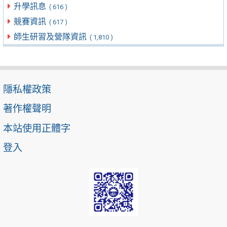
升學訊息
( 616 )
競賽資訊
( 617 )
師生研習及營隊資訊
( 1,810 )
隱私權政策
著作權聲明
本站使用正體字
登入