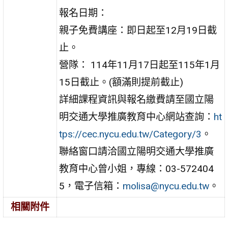
報名日期：
親子免費講座：即日起至12月19日截
止。
營隊： 114年11月17日起至115年1月
15日截止。(額滿則提前截止)
詳細課程資訊與報名繳費請至國立陽
明交通大學推廣教育中心網站查詢：
ht
tps://cec.nycu.edu.tw/Category/3
。
聯絡窗口請洽國立陽明交通大學推廣
教育中心曾小姐，專線：03-572404
5，電子信箱：
molisa@nycu.edu.tw
。
相關附件