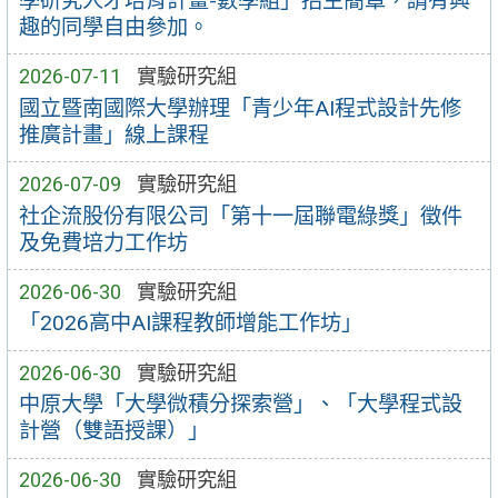
學研究人才培育計畫-數學組」招生簡章，請有興
趣的同學自由參加。
2026-07-11
實驗研究組
國立暨南國際大學辦理「青少年AI程式設計先修
推廣計畫」線上課程
2026-07-09
實驗研究組
社企流股份有限公司「第十一屆聯電綠獎」徵件
及免費培力工作坊
2026-06-30
實驗研究組
「2026高中AI課程教師增能工作坊」
2026-06-30
實驗研究組
中原大學「大學微積分探索營」、「大學程式設
計營（雙語授課）」
2026-06-30
實驗研究組