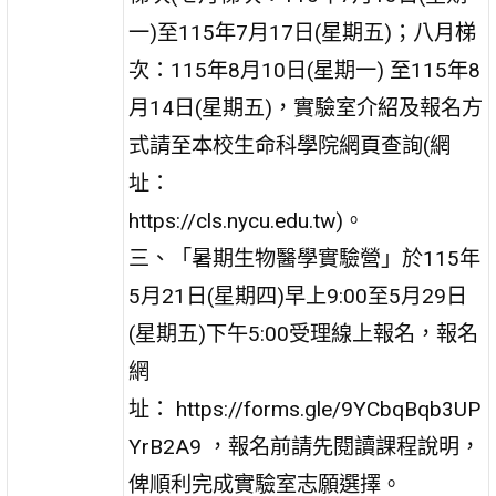
一)至115年7月17日(星期五)；八月梯
次：115年8月10日(星期一) 至115年8
月14日(星期五)，實驗室介紹及報名方
式請至本校生命科學院網頁查詢(網
址：
https://cls.nycu.edu.tw)。
三、「暑期生物醫學實驗營」於115年
5月21日(星期四)早上9:00至5月29日
(星期五)下午5:00受理線上報名，報名
網
址： https://forms.gle/9YCbqBqb3UP
YrB2A9 ，報名前請先閱讀課程說明，
俾順利完成實驗室志願選擇。