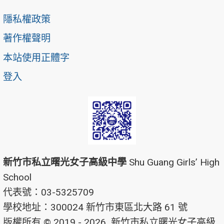
隱私權政策
著作權聲明
本站使用正體字
登入
新竹市私立曙光女子高級中學
Shu Guang Girls’ High
School
代表號：03-5325709
學校地址：300024 新竹市東區北大路 61 號
版權所有 © 2019 - 2026
新竹市私立曙光女子高級