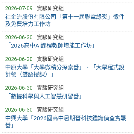
2026-07-09
實驗研究組
社企流股份有限公司「第十一屆聯電綠獎」徵件
及免費培力工作坊
2026-06-30
實驗研究組
「2026高中AI課程教師增能工作坊」
2026-06-30
實驗研究組
中原大學「大學微積分探索營」、「大學程式設
計營（雙語授課）」
2026-06-30
實驗研究組
「數據科學與人工智慧研習營」
2026-06-30
實驗研究組
中興大學「2026國高中暑期營科技鑑識偵查實戰
營」