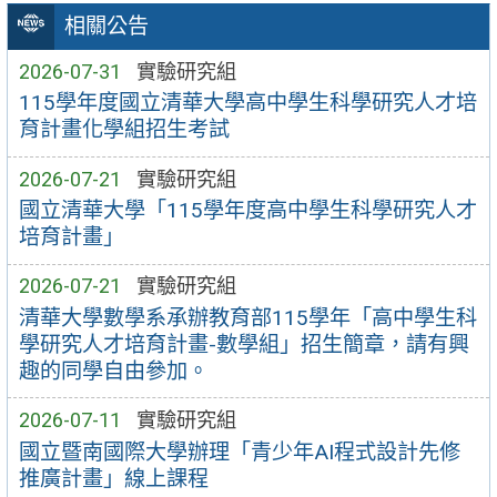
相關公告
2026-07-31
實驗研究組
115學年度國立清華大學高中學生科學研究人才培
育計畫化學組招生考試
2026-07-21
實驗研究組
國立清華大學「115學年度高中學生科學研究人才
培育計畫」
2026-07-21
實驗研究組
清華大學數學系承辦教育部115學年「高中學生科
學研究人才培育計畫-數學組」招生簡章，請有興
趣的同學自由參加。
2026-07-11
實驗研究組
國立暨南國際大學辦理「青少年AI程式設計先修
推廣計畫」線上課程