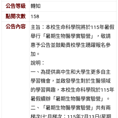
公告等級
轉知
點閱次數
158
公告內容
主旨：本校生命科學院將於115年暑假
舉行「暑期生物醫學實驗營」，敬請
惠予公告並鼓勵貴校學生踴躍報名參
加。
說明：
一、為提供高中生和大學生更多自主
學習機會，並啟發學生對於生醫領域
的學習興趣，本校生命科學院於115年
暑假續辦「暑期生物醫學實驗營」。
二、「暑期生物醫學實驗營」共有兩
梯次(七月梯次：115年7月13日(星期