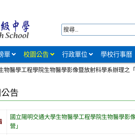
榜單
校園公告
行政單位
學校行事曆
生物醫學工程學院生物醫學影像暨放射科學系辦理之「2
園公告
國立陽明交通大學生物醫學工程學院生物醫學影像
旨
營」