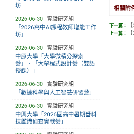
坊
相關附
2026-06-30
實驗研究組
【
「2026高中AI課程教師增能工作
【
坊」
2026-06-30
實驗研究組
中原大學「大學微積分探索
營」、「大學程式設計營（雙語
授課）」
2026-06-30
實驗研究組
「數據科學與人工智慧研習營」
2026-06-30
實驗研究組
中興大學「2026國高中暑期營科
技鑑識偵查實戰營」