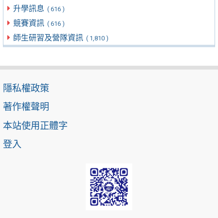
升學訊息
( 616 )
競賽資訊
( 616 )
師生研習及營隊資訊
( 1,810 )
隱私權政策
著作權聲明
本站使用正體字
登入