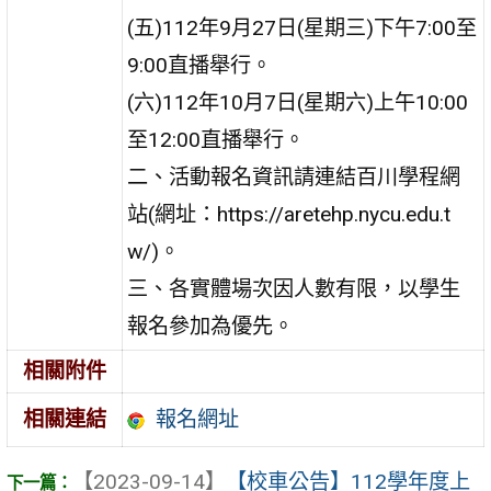
(五)112年9月27日(星期三)下午7:00至
9:00直播舉行。
(六)112年10月7日(星期六)上午10:00
至12:00直播舉行。
二、活動報名資訊請連結百川學程網
站(網址：https://aretehp.nycu.edu.t
w/)。
三、各實體場次因人數有限，以學生
報名參加為優先。
相關附件
報名網址
相關連結
【2023-09-14】
【校車公告】112學年度上