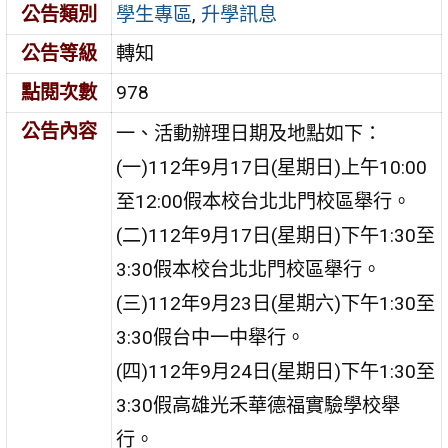
公告類別
學生專區
,
升學訊息
公告等級
轉知
點閱次數
978
公告內容
一、活動辦理日期及地點如下：
(一)112年9月17日(星期日)上午10:00
至12:00假本校台北北門校區舉行。
(二)112年9月17日(星期日)下午1:30至
3:30假本校台北北門校區舉行。
(三)112年9月23日(星期六)下午1:30至
3:30假台中一中舉行。
(四)112年9月24日(星期日)下午1:30至
3:30假高雄光禾華德福實驗學校舉
行。