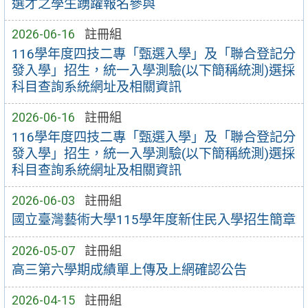
選才之學生踴躍報名參與
2026-06-16
註冊組
116學年度四技二專「甄選入學」及「聯合登記分
發入學」招生，統一入學測驗(以下簡稱統測)選採
科目查詢系統網址及相關資訊
2026-06-16
註冊組
116學年度四技二專「甄選入學」及「聯合登記分
發入學」招生，統一入學測驗(以下簡稱統測)選採
科目查詢系統網址及相關資訊
2026-06-03
註冊組
國立臺灣藝術大學115學年度新住民入學招生簡章
2026-05-07
註冊組
高三第六學期成績單上傳及上網確認公告
2026-04-15
註冊組