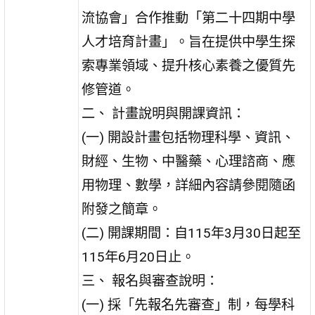
流協會」合作推動「第二十四期中學
人才培育計畫」。旨在提供中學生探
索專業領域、提升核心素養之優質先
修管道。
二、 計畫說明與開課資訊：
(一) 開設計畫包括物理科學、資訊、
財經、生物、中醫藥、心理諮商、應
用物理、數學，詳細內容請參閱隨函
附發之簡章。
(二) 開課期間：自115年3月30日起至
115年6月20日止。
三、 報名與審查說明：
(一) 採「先報名先審查」制，每學科