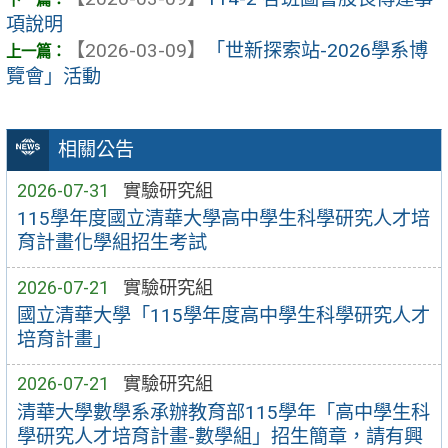
項說明
【2026-03-09】
「世新探索站-2026學系博
覽會」活動
相關公告
2026-07-31
實驗研究組
115學年度國立清華大學高中學生科學研究人才培
育計畫化學組招生考試
2026-07-21
實驗研究組
國立清華大學「115學年度高中學生科學研究人才
培育計畫」
2026-07-21
實驗研究組
清華大學數學系承辦教育部115學年「高中學生科
學研究人才培育計畫-數學組」招生簡章，請有興