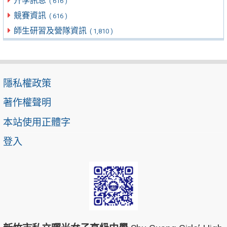
升學訊息
( 616 )
競賽資訊
( 616 )
師生研習及營隊資訊
( 1,810 )
隱私權政策
著作權聲明
本站使用正體字
登入