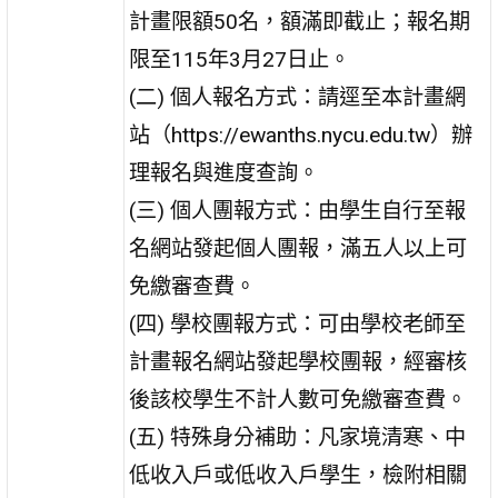
計畫限額50名，額滿即截止；報名期
限至115年3月27日止。
(二) 個人報名方式：請逕至本計畫網
站（https://ewanths.nycu.edu.tw）辦
理報名與進度查詢。
(三) 個人團報方式：由學生自行至報
名網站發起個人團報，滿五人以上可
免繳審查費。
(四) 學校團報方式：可由學校老師至
計畫報名網站發起學校團報，經審核
後該校學生不計人數可免繳審查費。
(五) 特殊身分補助：凡家境清寒、中
低收入戶或低收入戶學生，檢附相關