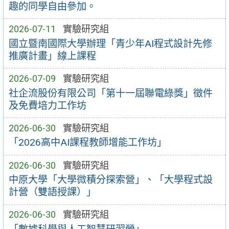
趣的同學自由參加。
2026-07-11
實驗研究組
國立暨南國際大學辦理「青少年AI程式設計先修
推廣計畫」線上課程
2026-07-09
實驗研究組
社企流股份有限公司「第十一屆聯電綠獎」徵件
及免費培力工作坊
2026-06-30
實驗研究組
「2026高中AI課程教師增能工作坊」
2026-06-30
實驗研究組
中原大學「大學微積分探索營」、「大學程式設
計營（雙語授課）」
2026-06-30
實驗研究組