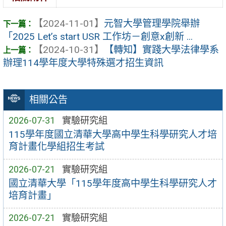
【2024-11-01】
元智大學管理學院舉辦
「2025 Let’s start USR 工作坊－創意x創新 ...
【2024-10-31】
【轉知】實踐大學法律學系
辦理114學年度大學特殊選才招生資訊
相關公告
2026-07-31
實驗研究組
115學年度國立清華大學高中學生科學研究人才培
育計畫化學組招生考試
2026-07-21
實驗研究組
國立清華大學「115學年度高中學生科學研究人才
培育計畫」
2026-07-21
實驗研究組