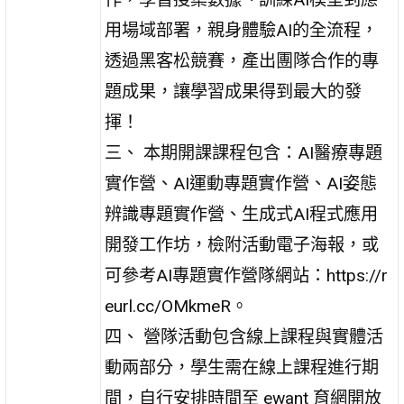
用場域部署，親身體驗AI的全流程，
透過黑客松競賽，產出團隊合作的專
題成果，讓學習成果得到最大的發
揮！
三、 本期開課課程包含：AI醫療專題
實作營、AI運動專題實作營、AI姿態
辨識專題實作營、生成式AI程式應用
開發工作坊，檢附活動電子海報，或
可參考AI專題實作營隊網站：https://r
eurl.cc/OMkmeR。
四、 營隊活動包含線上課程與實體活
動兩部分，學生需在線上課程進行期
間，自行安排時間至 ewant 育網開放