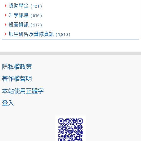
獎助學金
( 121 )
升學訊息
( 616 )
競賽資訊
( 617 )
師生研習及營隊資訊
( 1,810 )
隱私權政策
著作權聲明
本站使用正體字
登入