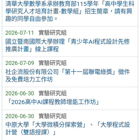
清華大學數學系承辦教育部115學年「高中學生科
學研究人才培育計畫-數學組」招生簡章，請有興
趣的同學自由參加。
2026-07-11
實驗研究組
國立暨南國際大學辦理「青少年AI程式設計先修
推廣計畫」線上課程
2026-07-09
實驗研究組
社企流股份有限公司「第十一屆聯電綠獎」徵件
及免費培力工作坊
2026-06-30
實驗研究組
「2026高中AI課程教師增能工作坊」
2026-06-30
實驗研究組
中原大學「大學微積分探索營」、「大學程式設
計營（雙語授課）」