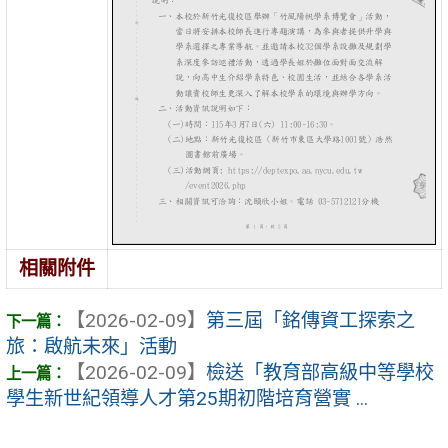
相關附件
【2026-02-09】
第三屆「銘傳資工探索之
旅：啟航未來」活動
【2026-02-09】
檢送「教育部高級中等學校
學生新世紀領導人才第25期初階培育營實 ...