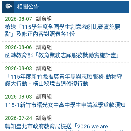
相關公告
2026-08-07
訓育組
檢送「115學年度全國學生創意戲劇比賽實施要
點」及修正內容對照表各1份
2026-08-06
訓育組
函轉教育部「教育業務志願服務獎勵實施計畫」
2026-08-03
訓育組
「115年度新竹縣推廣青年參與志願服務-動物守
護大行動、橫山秘境古道修復行動」
2026-08-03
訓育組
115-1新竹市曙光女中高中學生申請就學貸款須知
2026-07-24
訓育組
轉知臺北市政府教育局檢送「2026 we are