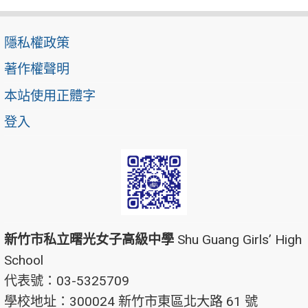
隱私權政策
著作權聲明
本站使用正體字
登入
新竹市私立曙光女子高級中學
Shu Guang Girls’ High
School
代表號：03-5325709
學校地址：300024 新竹市東區北大路 61 號