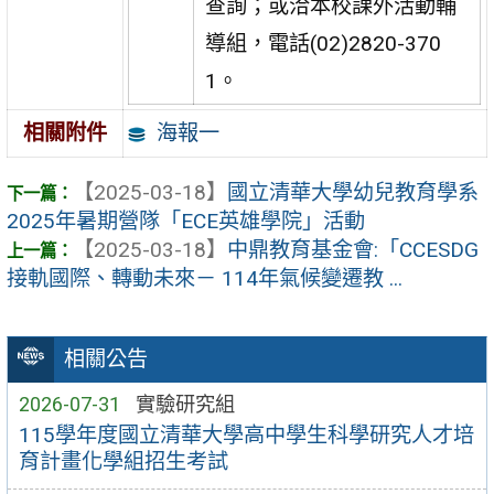
查詢；或洽本校課外活動輔
導組，電話(02)2820-370
1。
海報一
相關附件
【2025-03-18】
國立清華大學幼兒教育學系
2025年暑期營隊「ECE英雄學院」活動
【2025-03-18】
中鼎教育基金會:「CCESDG
接軌國際、轉動未來－ 114年氣候變遷教 ...
相關公告
2026-07-31
實驗研究組
115學年度國立清華大學高中學生科學研究人才培
育計畫化學組招生考試