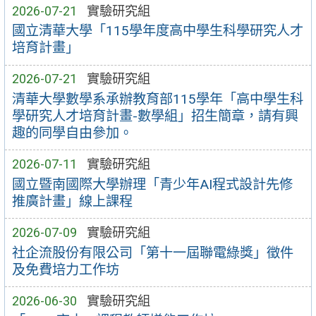
2026-07-21
實驗研究組
國立清華大學「115學年度高中學生科學研究人才
培育計畫」
2026-07-21
實驗研究組
清華大學數學系承辦教育部115學年「高中學生科
學研究人才培育計畫-數學組」招生簡章，請有興
趣的同學自由參加。
2026-07-11
實驗研究組
國立暨南國際大學辦理「青少年AI程式設計先修
推廣計畫」線上課程
2026-07-09
實驗研究組
社企流股份有限公司「第十一屆聯電綠獎」徵件
及免費培力工作坊
2026-06-30
實驗研究組