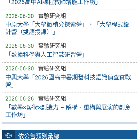
「2026高中AI課程教師增能工作坊」
2026-06-30
實驗研究組
中原大學「大學微積分探索營」、「大學程式設
計營（雙語授課）」
2026-06-30
實驗研究組
「數據科學與人工智慧研習營」
2026-06-30
實驗研究組
中興大學「2026國高中暑期營科技鑑識偵查實戰
營」
2026-06-26
實驗研究組
「數學×藝術×創造力 – 解構、重構與展演的創意
工作坊」
依公告類別彙總