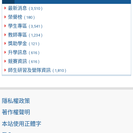
最新消息
( 3,510 )
榮譽榜
( 180 )
學生專區
( 3,541 )
教師專區
( 1,234 )
獎助學金
( 121 )
升學訊息
( 616 )
競賽資訊
( 616 )
師生研習及營隊資訊
( 1,810 )
隱私權政策
著作權聲明
本站使用正體字