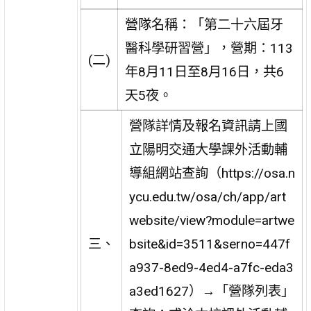
營隊名稱：「第二十六屆牙
醫科學研習營」，營期：113
(二)
年8月11日至8月16日，共6
天5夜。
營隊詳情及報名資訊請上國
立陽明交通大學課外活動輔
導組網站查詢（https://osa.n
ycu.edu.tw/osa/ch/app/art
website/view?module=artwe
三、
bsite&id=3511&serno=447f
a937-8ed9-4ed4-a7fc-eda3
a3ed1627）→「營隊列表」