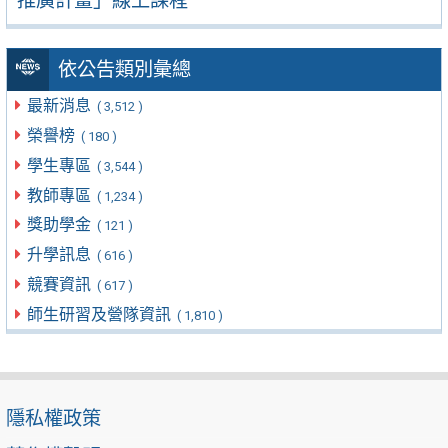
推廣計畫」線上課程
依公告類別彙總
最新消息
( 3,512 )
榮譽榜
( 180 )
學生專區
( 3,544 )
教師專區
( 1,234 )
獎助學金
( 121 )
升學訊息
( 616 )
競賽資訊
( 617 )
師生研習及營隊資訊
( 1,810 )
隱私權政策