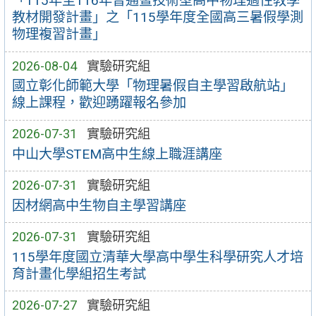
「115年至116年普通暨技術型高中物理適性教學
教材開發計畫」之「115學年度全國高三暑假學測
物理複習計畫」
2026-08-04
實驗研究組
國立彰化師範大學「物理暑假自主學習啟航站」
線上課程，歡迎踴躍報名參加
2026-07-31
實驗研究組
中山大學STEM高中生線上職涯講座
2026-07-31
實驗研究組
因材網高中生物自主學習講座
2026-07-31
實驗研究組
115學年度國立清華大學高中學生科學研究人才培
育計畫化學組招生考試
2026-07-27
實驗研究組