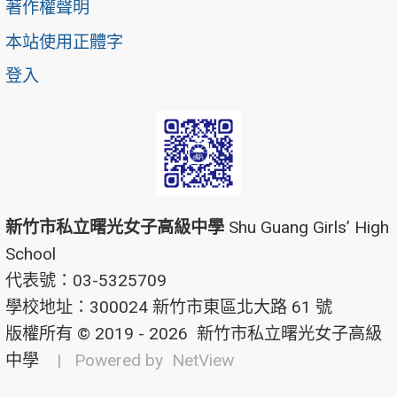
著作權聲明
本站使用正體字
登入
新竹市私立曙光女子高級中學
Shu Guang Girls’ High
School
代表號：03-5325709
學校地址：300024 新竹市東區北大路 61 號
版權所有 © 2019 - 2026
新竹市私立曙光女子高級
中學
| Powered by
NetView