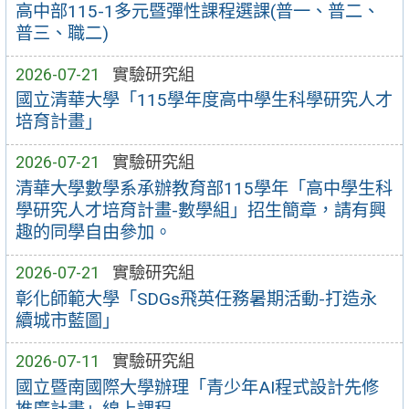
高中部115-1多元暨彈性課程選課(普一、普二、
普三、職二)
2026-07-21
實驗研究組
國立清華大學「115學年度高中學生科學研究人才
培育計畫」
2026-07-21
實驗研究組
清華大學數學系承辦教育部115學年「高中學生科
學研究人才培育計畫-數學組」招生簡章，請有興
趣的同學自由參加。
2026-07-21
實驗研究組
彰化師範大學「SDGs飛英任務暑期活動-打造永
續城市藍圖」
2026-07-11
實驗研究組
國立暨南國際大學辦理「青少年AI程式設計先修