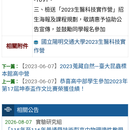
三、檢送「2023生醫科技實作營」招
生海報及課程規劃，敬請惠予協助公
告宣傳，並鼓勵同學報名參加
國立陽明交通大學2023生醫科技實
相關附件
作營
【2023-06-07】
2023蒐藏自然—臺大昆蟲標
本館高中營
【2023-06-07】
恭喜高中部學生參加2023年
第17屆坤泰盃作文比賽榮獲佳績！
相關公告
2026-08-07
實驗研究組