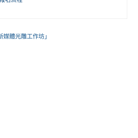
新媒體光雕工作坊」