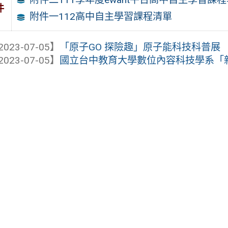
件
附件一112高中自主學習課程清單
2023-07-05】
「原子GO 探險趣」原子能科技科普展
2023-07-05】
國立台中教育大學數位內容科技學系「