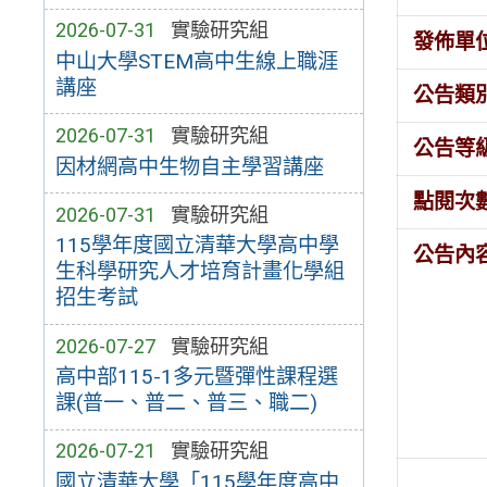
2026-07-31
實驗研究組
發佈單
中山大學STEM高中生線上職涯
講座
公告類
2026-07-31
實驗研究組
公告等
因材網高中生物自主學習講座
點閱次
2026-07-31
實驗研究組
115學年度國立清華大學高中學
公告內
生科學研究人才培育計畫化學組
招生考試
2026-07-27
實驗研究組
高中部115-1多元暨彈性課程選
課(普一、普二、普三、職二)
2026-07-21
實驗研究組
國立清華大學「115學年度高中