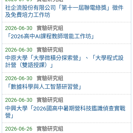
社企流股份有限公司「第十一屆聯電綠獎」徵件
及免費培力工作坊
2026-06-30
實驗研究組
「2026高中AI課程教師增能工作坊」
2026-06-30
實驗研究組
中原大學「大學微積分探索營」、「大學程式設
計營（雙語授課）」
2026-06-30
實驗研究組
「數據科學與人工智慧研習營」
2026-06-30
實驗研究組
中興大學「2026國高中暑期營科技鑑識偵查實戰
營」
2026-06-26
實驗研究組