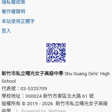
隱私權政策
著作權聲明
本站使用正體字
登入
新竹市私立曙光女子高級中學
Shu Guang Girls’ High
School
代表號：03-5325709
學校地址：300024 新竹市東區北大路 61 號
版權所有 © 2019 - 2026
新竹市私立曙光女子高級
中學
| Powered by
NetView