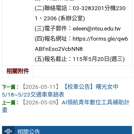
(二)聯絡電話：03-3283201分機230
1、2306 (系辦公室)
(三)電子郵件：eileen@ntsu.edu.tw
(四)報名網址：https://forms.gle/qw6
ABFnEso2VcbNN8
(五)報名截止：115年5月20日(週三)
相關附件
【2026-05-11】
【校車公告】曙光女中
5/18~5/23交通車車趟表
【2026-05-09】
AI領航青年數位工具補助計
畫
相關公告