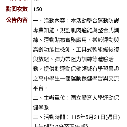
點閱次數
150
公告內容
一、活動內容：本活動整合運動防護
專業知能，規劃肌肉適能與整合式訓
練、運動貼布實務應用、樂齡運動與
高齡功能性檢測、工具式軟組織恢復
與放鬆、彈力帶阻力訓練等體驗活
動，提供對運動保健領域有學習興趣
之高中學生一個運動保健學習與交流
平台。
二、主辦單位：國立體育大學運動保
健學系
三、活動時間：115年5月31日(週日)
上午9時10分至下午4時