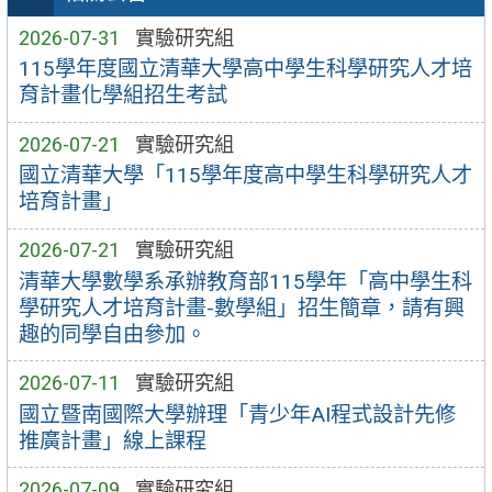
2026-07-31
實驗研究組
115學年度國立清華大學高中學生科學研究人才培
育計畫化學組招生考試
2026-07-21
實驗研究組
國立清華大學「115學年度高中學生科學研究人才
培育計畫」
2026-07-21
實驗研究組
清華大學數學系承辦教育部115學年「高中學生科
學研究人才培育計畫-數學組」招生簡章，請有興
趣的同學自由參加。
2026-07-11
實驗研究組
國立暨南國際大學辦理「青少年AI程式設計先修
推廣計畫」線上課程
2026-07-09
實驗研究組