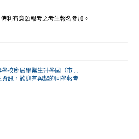
，俾利有意願報考之考生報名參加。
學校應屆畢業生升學國（市 ...
生資訊，歡迎有興趣的同學報考