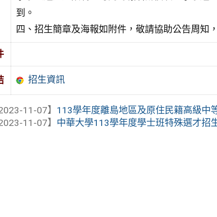
到。
四、招生簡章及海報如附件，敬請協助公告周知
件
招生資訊
結
2023-11-07】
113學年度離島地區及原住民籍高級中等
2023-11-07】
中華大學113學年度學士班特殊選才招