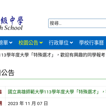
榜單
校園公告
行政單位
學校行事曆
113學年度大學「特殊選才」，歡迎有興趣的同學報考
園公告
旨
國立高雄師範大學113學年度大學「特殊選才」
期
2023 年 11 月 07 日