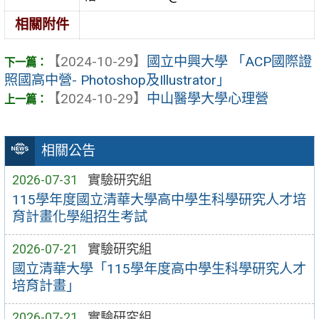
相關附件
【2024-10-29】
國立中興大學 「ACP國際證
照國高中營- Photoshop及Illustrator」
【2024-10-29】
中山醫學大學心理營
相關公告
2026-07-31
實驗研究組
115學年度國立清華大學高中學生科學研究人才培
育計畫化學組招生考試
2026-07-21
實驗研究組
國立清華大學「115學年度高中學生科學研究人才
培育計畫」
2026-07-21
實驗研究組