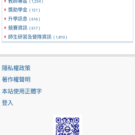
教師專區
( 1,234 )
獎助學金
( 121 )
升學訊息
( 616 )
競賽資訊
( 617 )
師生研習及營隊資訊
( 1,810 )
隱私權政策
著作權聲明
本站使用正體字
登入