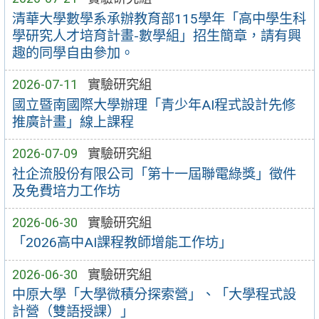
清華大學數學系承辦教育部115學年「高中學生科
學研究人才培育計畫-數學組」招生簡章，請有興
趣的同學自由參加。
2026-07-11
實驗研究組
國立暨南國際大學辦理「青少年AI程式設計先修
推廣計畫」線上課程
2026-07-09
實驗研究組
社企流股份有限公司「第十一屆聯電綠獎」徵件
及免費培力工作坊
2026-06-30
實驗研究組
「2026高中AI課程教師增能工作坊」
2026-06-30
實驗研究組
中原大學「大學微積分探索營」、「大學程式設
計營（雙語授課）」