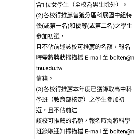
含1位女學生（全校為男生除外）。
(2)各校得推薦曾獲分區科展國中組特
優(或第一名)和優等(或第二名)之學生
參加初選，
且不佔前述該校可推薦的名額，報名
時需將獎狀掃描檔 E-mail 至 bolten@n
tnu.edu.tw
信箱。
(3)各校得推薦本年度已獲錄取高中科
學班（教育部核定）之學生參加初
選，且不佔前述
該校可推薦的名額，報名時需將科學
班錄取通知掃描檔 E-mail 至 bolten@n