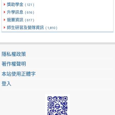
獎助學金
( 121 )
升學訊息
( 616 )
競賽資訊
( 617 )
師生研習及營隊資訊
( 1,810 )
隱私權政策
著作權聲明
本站使用正體字
登入