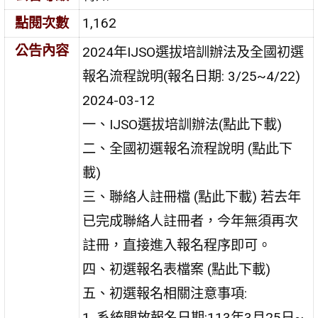
點閱次數
1,162
公告內容
2024年IJSO選拔培訓辦法及全國初選
報名流程說明(報名日期: 3/25~4/22)
2024-03-12
一、IJSO選拔培訓辦法(點此下載)
二、全國初選報名流程說明 (點此下
載)
三、聯絡人註冊檔 (點此下載) 若去年
已完成聯絡人註冊者，今年無須再次
註冊，直接進入報名程序即可。
四、初選報名表檔案 (點此下載)
五、初選報名相關注意事項:
1. 系統開放報名日期:113年3月25日~