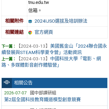
tnu.edu.tw
信箱。
2024IJSO選拔及培訓辦法
相關附件
官方網頁
相關連結
【2024-03-13】
美國舊金山「2024聯合國永
續發展與STEAM科學夏令營」活動資訊
【2024-03-13】
中國科技大學「電影、網
路、多媒體影音創作體驗營」
相關公告
2026-07-07
國中部課研組
第2屆全國科技教育鐵道模型創意競賽