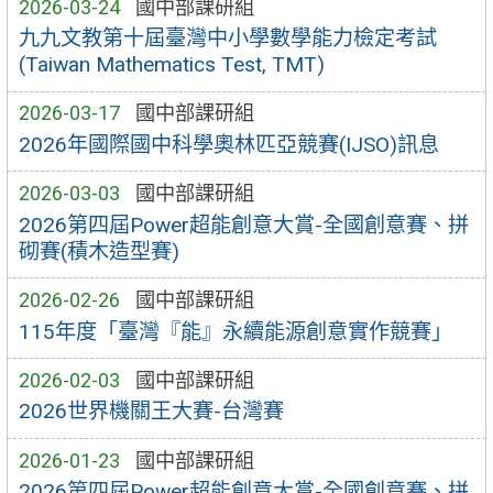
2026-03-24
國中部課研組
九九文教第十屆臺灣中小學數學能力檢定考試
(Taiwan Mathematics Test, TMT)
2026-03-17
國中部課研組
2026年國際國中科學奧林匹亞競賽(IJSO)訊息
2026-03-03
國中部課研組
2026第四屆Power超能創意大賞-全國創意賽、拼
砌賽(積木造型賽)
2026-02-26
國中部課研組
115年度「臺灣『能』永續能源創意實作競賽」
2026-02-03
國中部課研組
2026世界機關王大賽-台灣賽
2026-01-23
國中部課研組
2026第四屆Power超能創意大賞-全國創意賽、拼