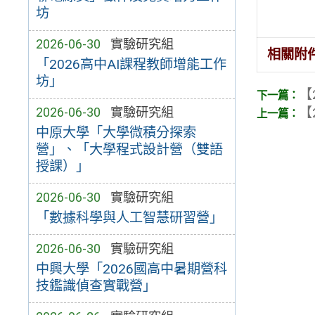
坊
2026-06-30
實驗研究組
相關附
「2026高中AI課程教師增能工作
坊」
【
【
2026-06-30
實驗研究組
中原大學「大學微積分探索
營」、「大學程式設計營（雙語
授課）」
2026-06-30
實驗研究組
「數據科學與人工智慧研習營」
2026-06-30
實驗研究組
中興大學「2026國高中暑期營科
技鑑識偵查實戰營」