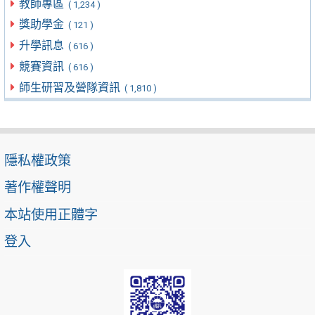
教師專區
( 1,234 )
獎助學金
( 121 )
升學訊息
( 616 )
競賽資訊
( 616 )
師生研習及營隊資訊
( 1,810 )
隱私權政策
著作權聲明
本站使用正體字
登入