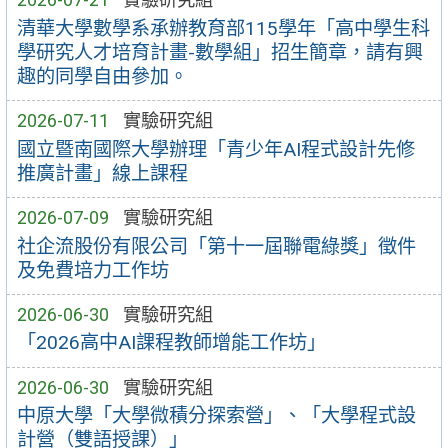
清華大學數學系承辦教育部115學年「高中學生科
學研究人才培育計畫-數學組」招生簡章，請有興
趣的同學自由參加。
2026-07-11
實驗研究組
國立暨南國際大學辦理「青少年AI程式設計先修
推廣計畫」線上課程
2026-07-09
實驗研究組
社企流股份有限公司「第十一屆聯電綠獎」徵件
及免費培力工作坊
2026-06-30
實驗研究組
「2026高中AI課程教師增能工作坊」
2026-06-30
實驗研究組
中原大學「大學微積分探索營」、「大學程式設
計營（雙語授課）」