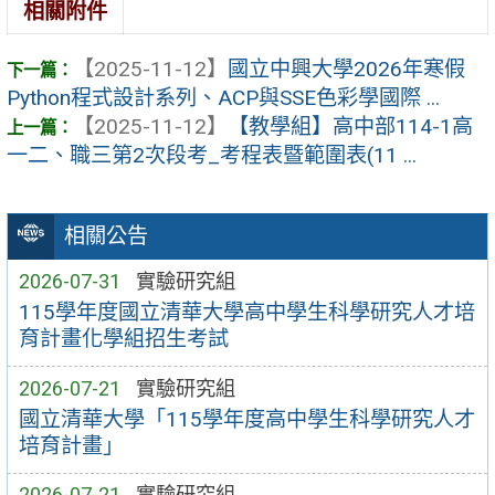
相關附件
【2025-11-12】
國立中興大學2026年寒假
Python程式設計系列、ACP與SSE色彩學國際 ...
【2025-11-12】
【教學組】高中部114-1高
一二、職三第2次段考_考程表暨範圍表(11 ...
相關公告
2026-07-31
實驗研究組
115學年度國立清華大學高中學生科學研究人才培
育計畫化學組招生考試
2026-07-21
實驗研究組
國立清華大學「115學年度高中學生科學研究人才
培育計畫」
2026-07-21
實驗研究組