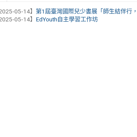
2025-05-14】
第1屆臺灣國際兒少書展「師生結伴行
2025-05-14】
EdYouth自主學習工作坊