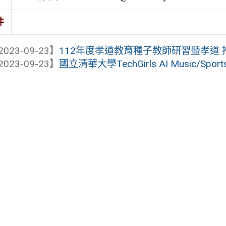
件
2023-09-23】
112年度孝道教育種子教師研習暨孝道
2023-09-23】
國立清華大學TechGirls AI Music/Spo