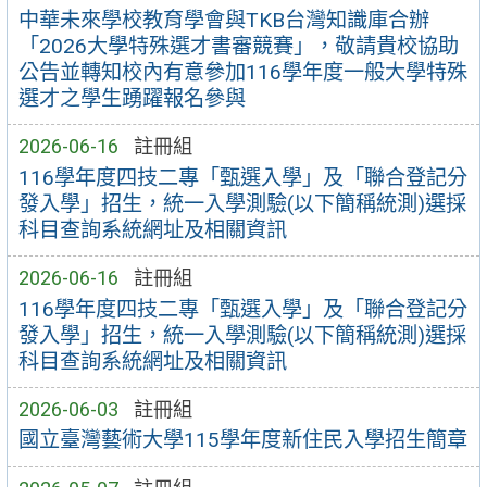
中華未來學校教育學會與TKB台灣知識庫合辦
「2026大學特殊選才書審競賽」，敬請貴校協助
公告並轉知校內有意參加116學年度一般大學特殊
選才之學生踴躍報名參與
2026-06-16
註冊組
116學年度四技二專「甄選入學」及「聯合登記分
發入學」招生，統一入學測驗(以下簡稱統測)選採
科目查詢系統網址及相關資訊
2026-06-16
註冊組
116學年度四技二專「甄選入學」及「聯合登記分
發入學」招生，統一入學測驗(以下簡稱統測)選採
科目查詢系統網址及相關資訊
2026-06-03
註冊組
國立臺灣藝術大學115學年度新住民入學招生簡章