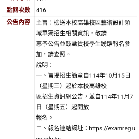
點閱次數
416
公告內容
主旨：檢送本校高雄校區藝術設計領
域單獨招生相關資訊，敬請
惠予公告並鼓勵貴校學生踴躍報名參
加，請查照。
說明：
一、旨揭招生簡章自114年10月15日
（星期三）起於本校高雄校
區招生資訊網公告，並自114年11月7
日（星期五）起開放
報名。
二、報名連結網址：https://examreg.u
sc.edu.tw