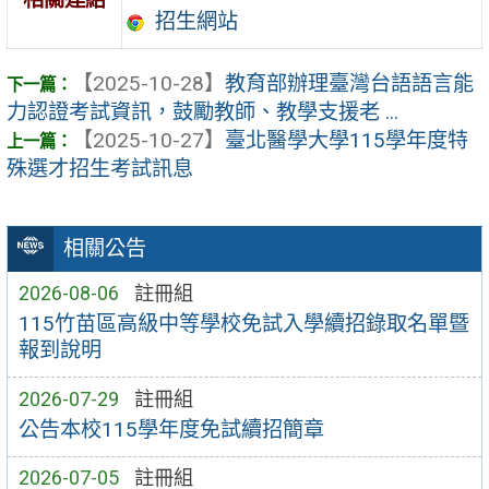
招生網站
【2025-10-28】
教育部辦理臺灣台語語言能
力認證考試資訊，鼓勵教師、教學支援老 ...
【2025-10-27】
臺北醫學大學115學年度特
殊選才招生考試訊息
相關公告
2026-08-06
註冊組
115竹苗區高級中等學校免試入學續招錄取名單暨
報到說明
2026-07-29
註冊組
公告本校115學年度免試續招簡章
2026-07-05
註冊組