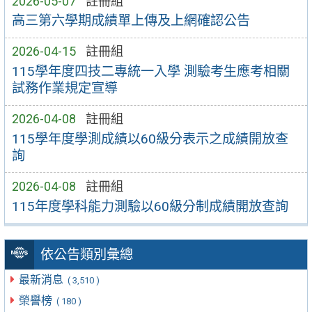
2026-05-07
註冊組
高三第六學期成績單上傳及上網確認公告
2026-04-15
註冊組
115學年度四技二專統一入學 測驗考生應考相關
試務作業規定宣導
2026-04-08
註冊組
115學年度學測成績以60級分表示之成績開放查
詢
2026-04-08
註冊組
115年度學科能力測驗以60級分制成績開放查詢
依公告類別彙總
最新消息
( 3,510 )
榮譽榜
( 180 )