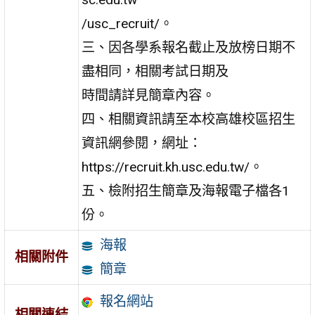
/usc_recruit/。
三、因各學系報名截止及放榜日期不
盡相同，相關考試日期及
時間請詳見簡章內容。
四、相關資訊請至本校高雄校區招生
資訊網參閱，網址：
https://recruit.kh.usc.edu.tw/。
五、檢附招生簡章及海報電子檔各1
份。
海報
相關附件
簡章
報名網站
相關連結