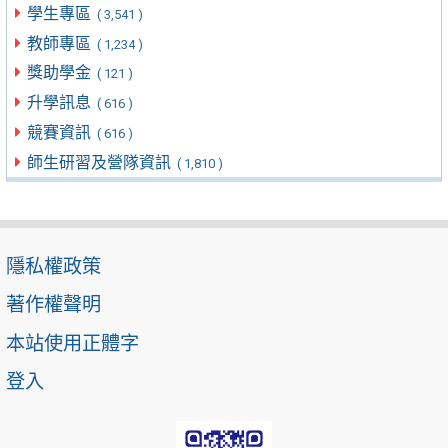
學生專區
( 3,541 )
教師專區
( 1,234 )
獎助學金
( 121 )
升學訊息
( 616 )
競賽資訊
( 616 )
師生研習及營隊資訊
( 1,810 )
隱私權政策
著作權聲明
本站使用正體字
登入