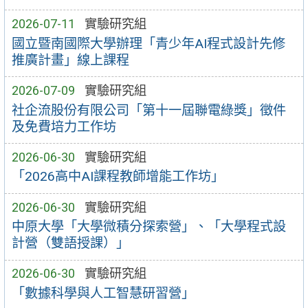
2026-07-11
實驗研究組
國立暨南國際大學辦理「青少年AI程式設計先修
推廣計畫」線上課程
2026-07-09
實驗研究組
社企流股份有限公司「第十一屆聯電綠獎」徵件
及免費培力工作坊
2026-06-30
實驗研究組
「2026高中AI課程教師增能工作坊」
2026-06-30
實驗研究組
中原大學「大學微積分探索營」、「大學程式設
計營（雙語授課）」
2026-06-30
實驗研究組
「數據科學與人工智慧研習營」