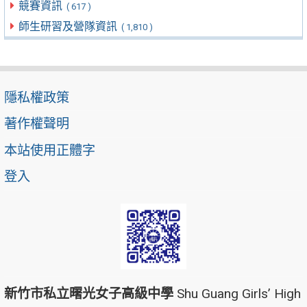
競賽資訊
( 617 )
師生研習及營隊資訊
( 1,810 )
隱私權政策
著作權聲明
本站使用正體字
登入
新竹市私立曙光女子高級中學
Shu Guang Girls’ High