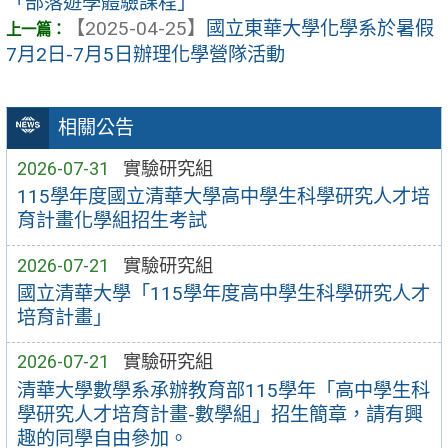
「部落遊學體驗課程」
【2025-04-25】
國立東華大學化學系於暑假
7月2日-7月5日辦理化學營隊活動
相關公告
2026-07-31
實驗研究組
115學年度國立清華大學高中學生科學研究人才培
育計畫化學組招生考試
2026-07-21
實驗研究組
國立清華大學「115學年度高中學生科學研究人才
培育計畫」
2026-07-21
實驗研究組
清華大學數學系承辦教育部115學年「高中學生科
學研究人才培育計畫-數學組」招生簡章，請有興
趣的同學自由參加。