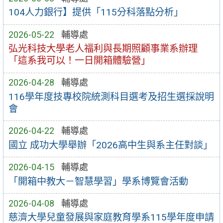
104人力銀行】提供「115分科落點分析」
2026-05-22
輔導處
弘光科技大學老人福利與長期照顧事業系辦理
「這系我可以！一日開箱體驗營」
2026-04-28
輔導處
116學年度技專校院統測科目選考及招生選採說明
會
2026-04-22
輔導處
國立 成功大學舉辦「2026高中生與系主任對談」
2026-04-15
輔導處
「開箱中教大－智慧學習」學系博覽會活動
2026-04-08
輔導處
慈濟大學兒童發展與家庭教育學系115學年度申請