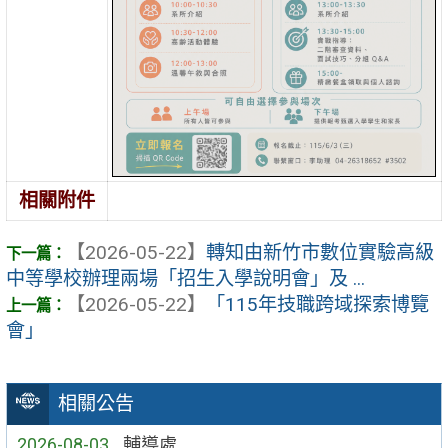
相關附件
【2026-05-22】
轉知由新竹市數位實驗高級
中等學校辦理兩場「招生入學說明會」及 ...
【2026-05-22】
「115年技職跨域探索博覽
會」
相關公告
2026-08-03
輔導處