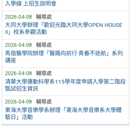
入學線 上招生說明會
2026-04-08
輔導處
大同大學辦理「歡迎光臨大同大學OPEN HOUSE
II」校系參觀活動
2026-04-08
輔導處
馬偕醫學院辦理「醫路向前行·青春不迷航」系列
講座
2026-04-08
輔導處
清華大學運動科學系115學年度申請入學第二階段
甄試招生資訊
2026-04-08
輔導處
東海大學音樂學系辦理「東海大學音樂系大學體
驗日」活動