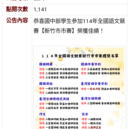
點閱次數
1,141
公告內容
恭喜國中部學生參加114年全國語文競
賽【新竹市市賽】榮獲佳績！