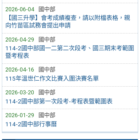
2026-06-04
國中部
【國三升學】會考成績複查，請以附檔表格，親
向竹苗區試務會提出申請
2026-04-29
國中部
114-2國中部國一二第二次段考、國三期末考範圍
暨考程表
2026-04-16
國中部
115年溫世仁作文比賽入圍決賽名單
2026-03-20
國中部
114-2國中部第一次段考-考程表暨範圍表
2026-01-29
國中部
114-2國中部行事曆