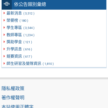
依公告類別彙總
最新消息
( 3,512 )
榮譽榜
( 180 )
學生專區
( 3,544 )
教師專區
( 1,234 )
獎助學金
( 121 )
升學訊息
( 616 )
競賽資訊
( 617 )
師生研習及營隊資訊
( 1,810 )
隱私權政策
著作權聲明
本站使用正體字