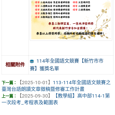
114年全國語文競賽【新竹市市
相關附件
賽】獲獎名單
【2025-10-01】
113-114年全國語文競賽之
臺灣台語朗讀文章徵稿暨修審工作計畫
【2025-09-30】
【教學組】高中部114-1第
一次段考_考程表及範圍表