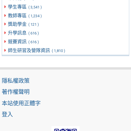
學生專區
( 3,541 )
教師專區
( 1,234 )
獎助學金
( 121 )
升學訊息
( 616 )
競賽資訊
( 616 )
師生研習及營隊資訊
( 1,810 )
隱私權政策
著作權聲明
本站使用正體字
登入