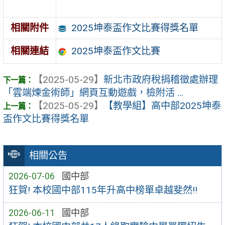
2025坤泰盃作文比賽得獎名單
相關附件
2025坤泰盃作文比賽
相關連結
【2025-05-29】
新北市政府稅捐稽徵處辦理
「雲端煉金術師」網頁互動遊戲，檢附活 ...
【2025-05-29】
【教學組】高中部2025坤泰
盃作文比賽得獎名單
相關公告
2026-07-06
國中部
狂賀! 本校國中部115年升高中榜單卓越斐然!!
2026-06-11
國中部