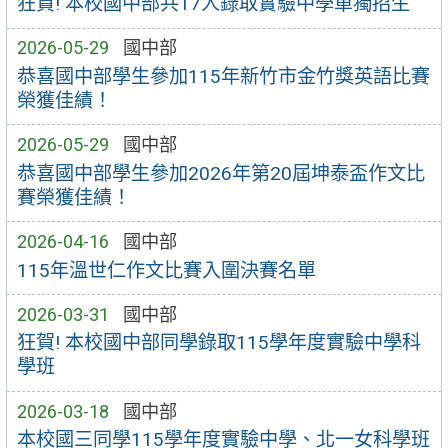
狂賀! 本校國中部共17人錄取實驗中學單獨招生
2026-05-29
國中部
恭喜國中部學生參加115年新竹市金竹獎英語比賽
榮獲佳績！
2026-05-29
國中部
恭喜國中部學生參加2026年第20屆坤泰盃作文比
賽榮獲佳績！
2026-04-16
國中部
115年溫世仁作文比賽入圍決賽名單
2026-03-31
國中部
狂賀! 本校國中部同學錄取115學年度實驗中學科
學班
2026-03-18
國中部
本校國三同學115學年度實驗中學、北一女科學班