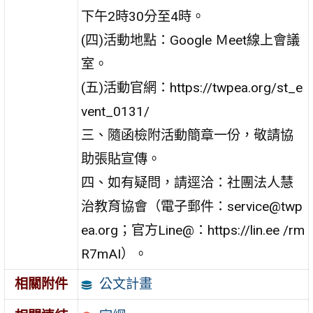
下午2時30分至4時。
(四)活動地點：Google Ｍeet線上會議
室。
(五)活動官網：https://twpea.org/st_e
vent_0131/
三、隨函檢附活動簡章一份，敬請協
助張貼宣傳。
四、如有疑問，請逕洽：社團法人慧
治教育協會（電子郵件：service@twp
ea.org；官方Line@：https://lin.ee /rm
R7mAI）。
公文計畫
相關附件