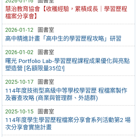
2026-01-16
圖書室
慧治教育協會【收穫經驗，累積成長｜學習歷程
檔案分享會】
2026-01-12
圖書室
高中精進計畫「高中生的學習歷程攻略」研習
2026-01-02
圖書室
曙光 Portfolio Lab-學習歷程課程成果優化與亮點
塑造營 [名額限量35位!]
2025-10-17
圖書室
114年度技術型高級中等學校學習歷 程檔案製作
及審查攻略 (商業與管理群、外語群)
2025-10-15
圖書室
114年度學生學習歷程檔案分享會系列活動第2 場
次分享會實施計畫