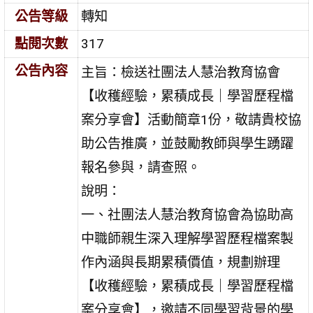
公告等級
轉知
點閱次數
317
公告內容
主旨：檢送社團法人慧治教育協會
【收穫經驗，累積成長｜學習歷程檔
案分享會】活動簡章1份，敬請貴校協
助公告推廣，並鼓勵教師與學生踴躍
報名參與，請查照。
說明：
一、社團法人慧治教育協會為協助高
中職師親生深入理解學習歷程檔案製
作內涵與長期累積價值，規劃辦理
【收穫經驗，累積成長｜學習歷程檔
案分享會】，邀請不同學習背景的學