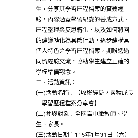
生，分享其學習歷程檔案的實務經
驗，內容涵蓋學習紀錄的養成方式、
歷程整理與反思轉化，以及如何將回
饋建議轉化為具體行動，逐步建構具
個人特色之學習歷程檔案，期盼透過
同儕經驗交流，協助學生建立正確的
學檔準備觀念。
二、活動資訊：
(一)活動名稱：【收穫經驗，累積成長
｜學習歷程檔案分享會】
(二)參與對象：全國高中職教師、學
生、家長。
(三)活動日期：115年1月31日（六）