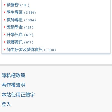
榮譽榜
( 180 )
學生專區
( 3,544 )
教師專區
( 1,234 )
獎助學金
( 121 )
升學訊息
( 616 )
競賽資訊
( 617 )
師生研習及營隊資訊
( 1,810 )
隱私權政策
著作權聲明
本站使用正體字
登入