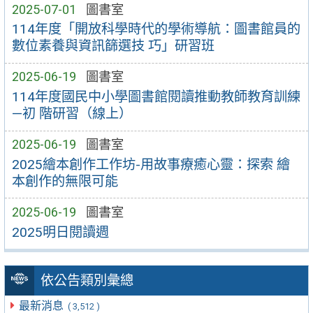
2025-07-01
圖書室
114年度「開放科學時代的學術導航：圖書館員的
數位素養與資訊篩選技 巧」研習班
2025-06-19
圖書室
114年度國民中小學圖書館閱讀推動教師教育訓練
—初 階研習（線上）
2025-06-19
圖書室
2025繪本創作工作坊-用故事療癒心靈：探索 繪
本創作的無限可能
2025-06-19
圖書室
2025明日閱讀週
依公告類別彙總
最新消息
( 3,512 )