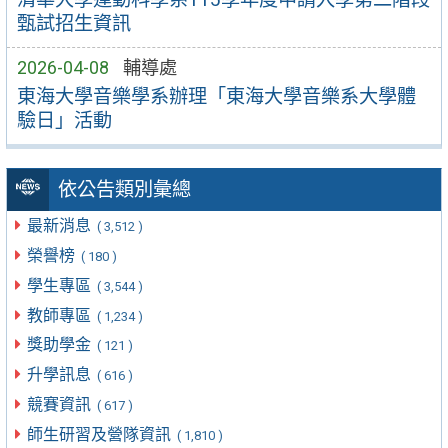
甄試招生資訊
2026-04-08
輔導處
東海大學音樂學系辦理「東海大學音樂系大學體
驗日」活動
依公告類別彙總
最新消息
( 3,512 )
榮譽榜
( 180 )
學生專區
( 3,544 )
教師專區
( 1,234 )
獎助學金
( 121 )
升學訊息
( 616 )
競賽資訊
( 617 )
師生研習及營隊資訊
( 1,810 )