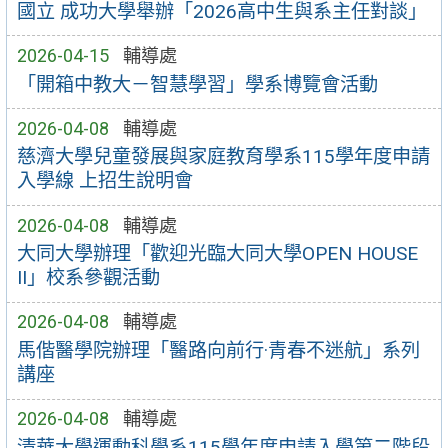
國立 成功大學舉辦「2026高中生與系主任對談」
2026-04-15
輔導處
「開箱中教大－智慧學習」學系博覽會活動
2026-04-08
輔導處
慈濟大學兒童發展與家庭教育學系115學年度申請
入學線 上招生說明會
2026-04-08
輔導處
大同大學辦理「歡迎光臨大同大學OPEN HOUSE
II」校系參觀活動
2026-04-08
輔導處
馬偕醫學院辦理「醫路向前行·青春不迷航」系列
講座
2026-04-08
輔導處
清華大學運動科學系115學年度申請入學第二階段