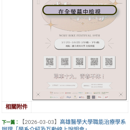
在全螢幕中檢視
相關附件
【2026-03-03】
高雄醫學大學職能治療學系
辦理「學系介紹及互動線上說明會」