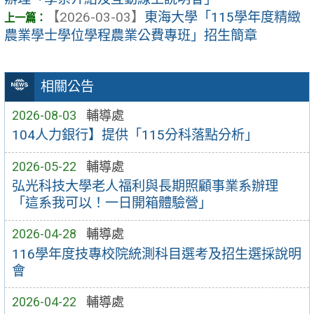
【2026-03-03】
東海大學「115學年度精緻
農業學士學位學程農業公費專班」招生簡章
相關公告
2026-08-03
輔導處
104人力銀行】提供「115分科落點分析」
2026-05-22
輔導處
弘光科技大學老人福利與長期照顧事業系辦理
「這系我可以！一日開箱體驗營」
2026-04-28
輔導處
116學年度技專校院統測科目選考及招生選採說明
會
2026-04-22
輔導處