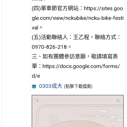
(四)單車節官方網站：https://sites.goo
gle.com/view/nckubike/ncku-bike-festi
val。
(五)活動聯絡人：王乙程，聯絡方式：
0970-826-218。
三、如有團體參訪意願，敬請填寫表
單：https://docs.google.com/forms/
d/e
0303成大
(點擊下載檔案)