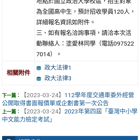
地點於國立政治大學校區，招生對象
為全國高中生，預計招收學員120人，
詳細報名資訊如附件。
三、如有報名洽詢事項，請洽本次活
動聯絡人：塗愛林同學（電話097522
7014）。
政大法律1
相關附件
政大法律3
【2023-03-24】
112學年度交通車委外經營
公開取得書面報價單或企劃書第一次公告
【2023-03-24】
2023年第四屆「臺灣中小學
中文能力檢定考試」