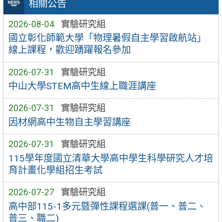
相關公告
2026-08-04
實驗研究組
國立彰化師範大學「物理暑假自主學習啟航站」
線上課程，歡迎踴躍報名參加
2026-07-31
實驗研究組
中山大學STEM高中生線上職涯講座
2026-07-31
實驗研究組
因材網高中生物自主學習講座
2026-07-31
實驗研究組
115學年度國立清華大學高中學生科學研究人才培
育計畫化學組招生考試
2026-07-27
實驗研究組
高中部115-1多元暨彈性課程選課(普一、普二、
普三、職二)