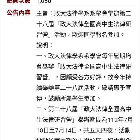
點閱次數
1,080
公告內容
主旨：政大法律學系系學會舉辦第二
十八屆「政大法律全國高中生法律研
習營」活動，歡迎同學報名參加。
說明：
一、政大法律學系系學會每年暑期均
會舉辦「政大法律全國高中生法律研
習營」，因頗受各方好評，故今年持
續舉辦第二十八屆活動，敬請惠予宣
傳，鼓勵所屬學生參加。
二、第二十八屆「政大法律全國高中
生法律研習營」舉辦期間為112年7月
10日至7月14日，共五天四夜，活動