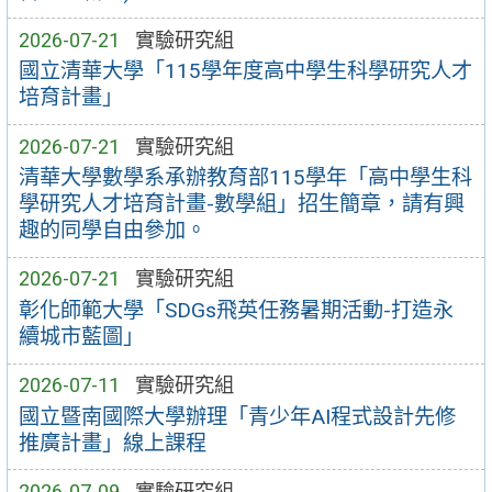
2026-07-21
實驗研究組
國立清華大學「115學年度高中學生科學研究人才
培育計畫」
2026-07-21
實驗研究組
清華大學數學系承辦教育部115學年「高中學生科
學研究人才培育計畫-數學組」招生簡章，請有興
趣的同學自由參加。
2026-07-21
實驗研究組
彰化師範大學「SDGs飛英任務暑期活動-打造永
續城市藍圖」
2026-07-11
實驗研究組
國立暨南國際大學辦理「青少年AI程式設計先修
推廣計畫」線上課程
2026-07-09
實驗研究組