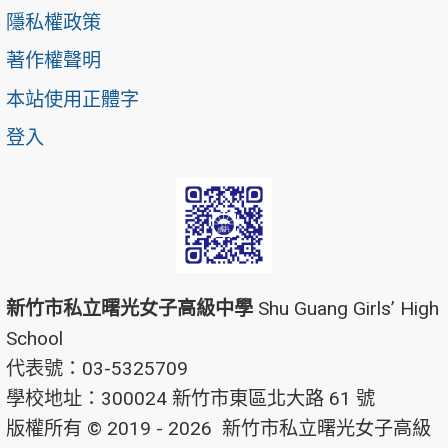
隱私權政策
著作權聲明
本站使用正體字
登入
新竹市私立曙光女子高級中學
Shu Guang Girls’ High
School
代表號：03-5325709
學校地址：300024 新竹市東區北大路 61 號
版權所有 © 2019 - 2026
新竹市私立曙光女子高級