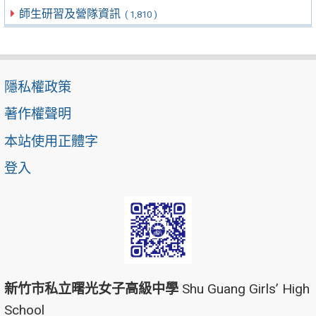
師生研習及營隊資訊
( 1,810 )
隱私權政策
著作權聲明
本站使用正體字
登入
新竹市私立曙光女子高級中學
Shu Guang Girls’ High
School