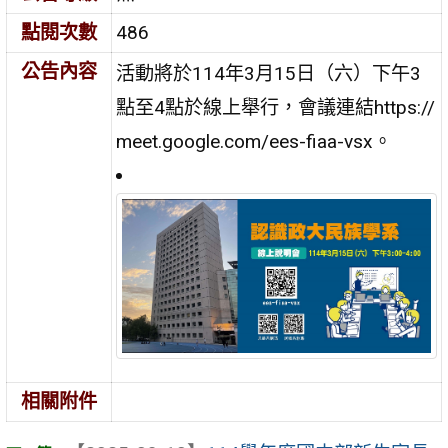
點閱次數
486
公告內容
活動將於114年3月15日（六）下午3
點至4點於線上舉行，會議連結https://
meet.google.com/ees-fiaa-vsx。
相關附件