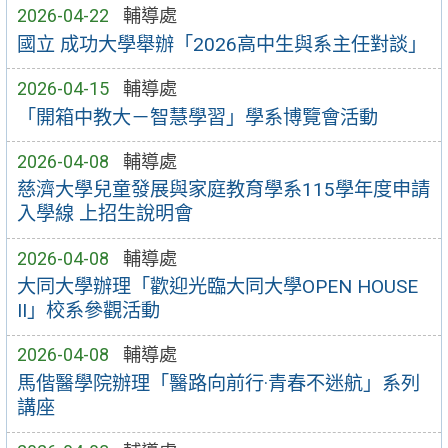
2026-04-22
輔導處
國立 成功大學舉辦「2026高中生與系主任對談」
2026-04-15
輔導處
「開箱中教大－智慧學習」學系博覽會活動
2026-04-08
輔導處
慈濟大學兒童發展與家庭教育學系115學年度申請
入學線 上招生說明會
2026-04-08
輔導處
大同大學辦理「歡迎光臨大同大學OPEN HOUSE
II」校系參觀活動
2026-04-08
輔導處
馬偕醫學院辦理「醫路向前行·青春不迷航」系列
講座