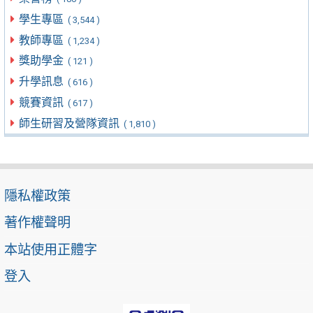
學生專區
( 3,544 )
教師專區
( 1,234 )
獎助學金
( 121 )
升學訊息
( 616 )
競賽資訊
( 617 )
師生研習及營隊資訊
( 1,810 )
隱私權政策
著作權聲明
本站使用正體字
登入