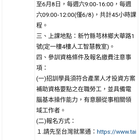
至6月8日，每週六9:00-16:00，每週
六09:00-12:00(僅6/8)，共計45小時課
程。
三、上課地點：新竹縣芎林鄉大華路1
號(定一樓4樓人工智慧教室)。
四、參訓資格條件及報名繳費注意事
項：
(一)招訓學員須符合產業人才投資方案
補助資格要點之在職勞工，並具備電
腦基本操作能力，有意願從事相關領
域工作者。
(二)報名方式：
１.請先至台灣就業通：
https://www.tai