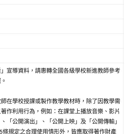
囊」宣導資料，請惠轉全國各級學校新進教師參考
照。
教師在學校授課或製作教學教材時，除了因教學需
之著作利用行為，例如：在課堂上播放音樂、影片
」、「公開演出」、「公開上映」及「公開傳輸」
65條規定之合理使用情形外，皆應取得著作財產