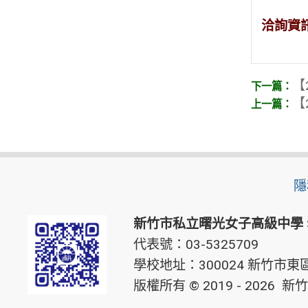
洽詢資
【
【
隱
新竹市私立曙光女子高級中學
代表號：03-5325709
學校地址：300024 新竹市東區
版權所有 © 2019 - 2026
新竹