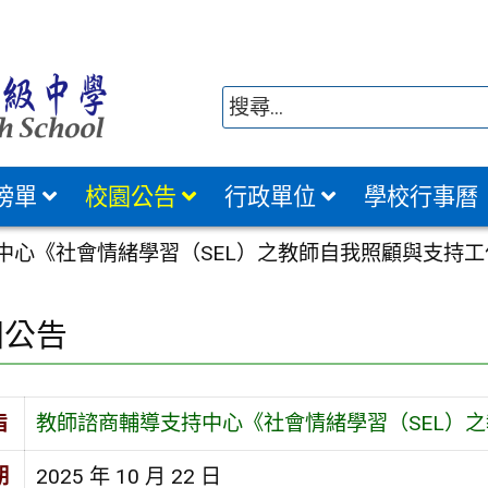
榜單
校園公告
行政單位
學校行事曆
中心《社會情緒學習（SEL）之教師自我照顧與支持工
園公告
旨
教師諮商輔導支持中心《社會情緒學習（SEL）之
期
2025 年 10 月 22 日