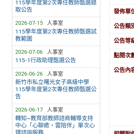
115學年度第2次專任教師甄選錄
取公告
發佈單
2026-07-15
人事室
公告類
115學年度第2次專任教師甄選試
教範圍
公告等
2026-07-06
人事室
點閱次
115-1行政助理甄選公告
公告內
2026-06-26
人事室
新竹市私立曙光女子高級中學
115學年度第2次專任教師甄選公
告
2026-06-17
人事室
轉知~教育部教師諮商輔導支持
中心「心聊癒，雲陪伴」單次心
理諮詢服務
相關附