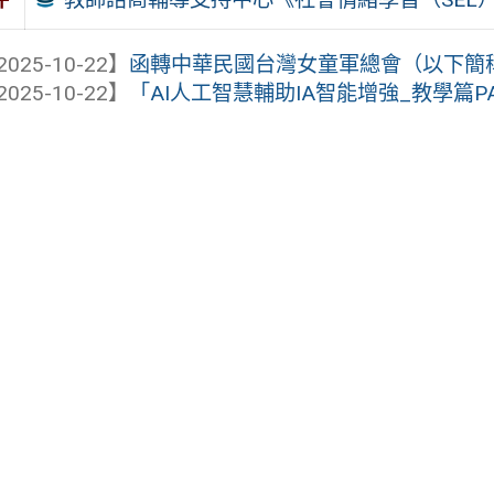
2025-10-22】
函轉中華民國台灣女童軍總會（以下簡稱女童
2025-10-22】
「AI人工智慧輔助IA智能增強_教學篇PA