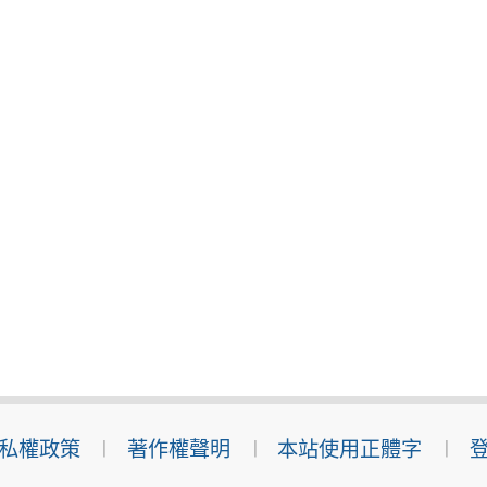
私權政策
著作權聲明
本站使用正體字