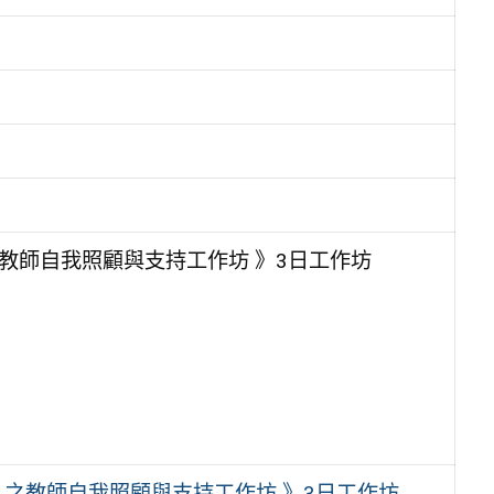
教師自我照顧與支持工作坊 》3日工作坊
）之教師自我照顧與支持工作坊 》3日工作坊