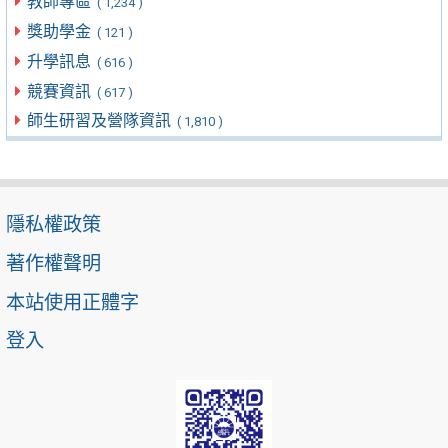
教師專區
( 1,234 )
獎助學金
( 121 )
升學訊息
( 616 )
競賽資訊
( 617 )
師生研習及營隊資訊
( 1,810 )
隱私權政策
著作權聲明
本站使用正體字
登入