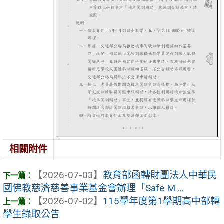
相關附件
【2026-07-03】
教育部函轉財團法人中華民
國佛教慈濟慈善事業基金會辦理「Safe M ...
【2026-07-02】
115學年度第1學期高中部轉
學生錄取公告