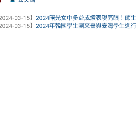
2024-03-15】
2024曙光女中多益成績表現亮眼！師
2024-03-15】
2024年韓國學生團來臺與臺灣學生進行國