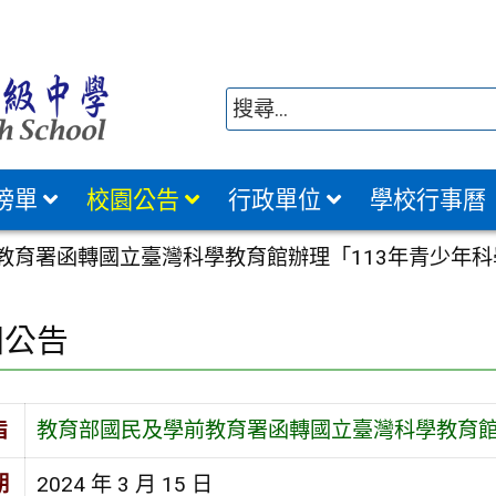
榜單
校園公告
行政單位
學校行事曆
教育署函轉國立臺灣科學教育館辦理「113年青少年
園公告
旨
教育部國民及學前教育署函轉國立臺灣科學教育館
期
2024 年 3 月 15 日