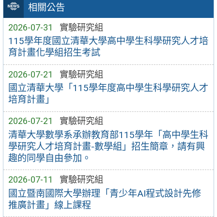
相關公告
2026-07-31
實驗研究組
115學年度國立清華大學高中學生科學研究人才培
育計畫化學組招生考試
2026-07-21
實驗研究組
國立清華大學「115學年度高中學生科學研究人才
培育計畫」
2026-07-21
實驗研究組
清華大學數學系承辦教育部115學年「高中學生科
學研究人才培育計畫-數學組」招生簡章，請有興
趣的同學自由參加。
2026-07-11
實驗研究組
國立暨南國際大學辦理「青少年AI程式設計先修
推廣計畫」線上課程