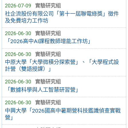
2026-07-09
實驗研究組
社企流股份有限公司「第十一屆聯電綠獎」徵件
及免費培力工作坊
2026-06-30
實驗研究組
「2026高中AI課程教師增能工作坊」
2026-06-30
實驗研究組
中原大學「大學微積分探索營」、「大學程式設
計營（雙語授課）」
2026-06-30
實驗研究組
「數據科學與人工智慧研習營」
2026-06-30
實驗研究組
中興大學「2026國高中暑期營科技鑑識偵查實戰
營」