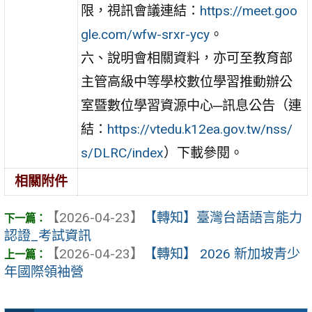
限，視訊會議連結：
https://meet.goo
gle.com/wfw-srxr-ycy
。
六、說明會相關資料，亦可至教育部
主管高級中等學校數位學習推動辦公
室暨數位學習資源中心─訊息公告（連
結：
https://vtedu.k12ea.gov.tw/nss/
s/DLRC/index
）下載參閱。
相關附件
【2026-04-23】
【轉知】臺灣台語語言能力
認證_考試資訊
【2026-04-23】
【轉知】 2026 新加坡青少
年國際領袖營