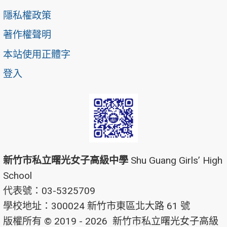
隱私權政策
著作權聲明
本站使用正體字
登入
新竹市私立曙光女子高級中學
Shu Guang Girls’ High
School
代表號：03-5325709
學校地址：300024 新竹市東區北大路 61 號
版權所有 © 2019 - 2026
新竹市私立曙光女子高級