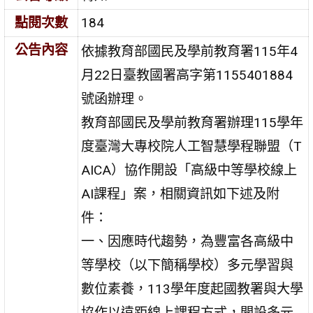
點閱次數
184
公告內容
依據教育部國民及學前教育署115年4
月22日臺教國署高字第1155401884
號函辦理。
教育部國民及學前教育署辦理115學年
度臺灣大專校院人工智慧學程聯盟（T
AICA）協作開設「高級中等學校線上
AI課程」案，相關資訊如下述及附
件：
一、因應時代趨勢，為豐富各高級中
等學校（以下簡稱學校）多元學習與
數位素養，113學年度起國教署與大學
協作以遠距線上課程方式，開設多元