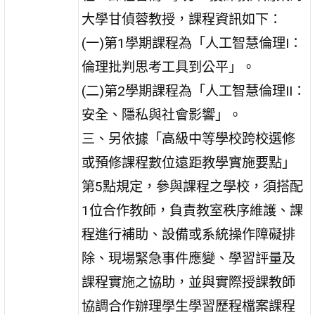
大學甘偵蓉教授，課程資訊如下：
(一)第1學期課程為「人工智慧倫理I：
倫理批判思考工具到公平」。
(二)第2學期課程為「人工智慧倫理II：
安全、隱私與社會影響」。
三、另依據「高級中等學校跨校選修
或預修課程數位遠距教學實施要點」
第5點規定，參與課程之學校，須搭配
1位合作教師，負責教室秩序維護、課
程進行補助、設備或系統操作障礙排
除、現場緊急事件應變、學習評量及
課程實施之協助，並與實際授課教師
協調合作辦理學生學習歷程檔案課程