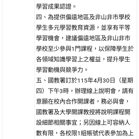
學習成果認證。
四、為提供偏遠地區及非山非市學校
學生多元學習教育資源，並享有平等
學習機會，建議偏遠地區及非山非市
學校至少參與1門課程，以保障學生於
各領域知識學習上之權益，提升學生
學習動機與競爭力。
五、國教署訂於115年4月30日（星期
四）下午3時，辦理線上說明會，請有
意願在校內合作開課者，務必與會，
國教署及大學開課教授將說明課程開
設細節相關事宜；另因線上可容納人
數有限，各校限1組帳號代表參加為上