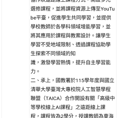
選修課程，並將課程資源上傳至YouTu
be平臺，促進學生共同學習，並提供
學校教師於各學科領域增能學習，並
將其應用於課程與教案設計。讓學生
學習不受地域限制、透過課程協助學
生探索不同領域的知
識，激發學習熱情，提升自主學習能
力。
二、承上，國教署於115學年度與國立
清華大學臺灣大專校院人工智慧學程
聯盟（TAICA）合作開設有關「高級中
等學校線上AI課程」之遠距線上課
程，課程皆為2學分，授課教師為東海