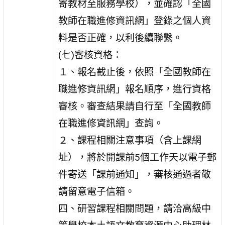
寄教材至服務學校），並確認「全國
教師在職進修資訊網」登錄之個人資
料是否正確，以利後續聯繫。
(七)審核資格：
１、報名截止後，依照「全國教師在
職進修資訊網」報名順序，進行資格
審核。審查結果請自行至「全國教師
在職進修資訊網」查詢。
２、課程相關注意事項（含上課網
址），將於開課前5個工作天以電子郵
件寄送「課前通知」，審核通過者敬
請留意電子信箱。
四、研習課程相關問題，請洽高級中