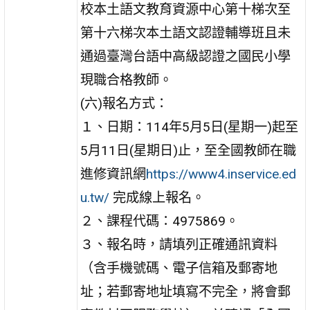
校本土語文教育資源中心第十梯次至
第十六梯次本土語文認證輔導班且未
通過臺灣台語中高級認證之國民小學
現職合格教師。
(六)報名方式：
１、日期：114年5月5日(星期一)起至
5月11日(星期日)止，至全國教師在職
進修資訊網
https://www4.inservice.ed
u.tw/
完成線上報名。
２、課程代碼：4975869。
３、報名時，請填列正確通訊資料
（含手機號碼、電子信箱及郵寄地
址；若郵寄地址填寫不完全，將會郵