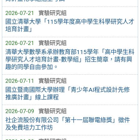
2026-07-21
實驗研究組
國立清華大學「115學年度高中學生科學研究人才
培育計畫」
2026-07-21
實驗研究組
清華大學數學系承辦教育部115學年「高中學生科
學研究人才培育計畫-數學組」招生簡章，請有興
趣的同學自由參加。
2026-07-11
實驗研究組
國立暨南國際大學辦理「青少年AI程式設計先修
推廣計畫」線上課程
2026-07-09
實驗研究組
社企流股份有限公司「第十一屆聯電綠獎」徵件
及免費培力工作坊