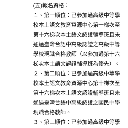
(五)報名資格：
１、第一順位：已參加過高級中等學
校本土語文教育資源中心第一梯次至
第十六梯次本土語文認證輔導班且未
通過臺灣台語中高級認證之高級中等
學校現職合格教師（以參加過第十六
梯次本土語文認證輔導班為優先）。
２、第二順位：已參加過高級中等學
校本土語文教育資源中心第十梯次至
第十六梯次本土語文認證輔導班且未
通過臺灣台語中高級認證之國民中學
現職合格教師。
３、第三順位：已參加過高級中等學