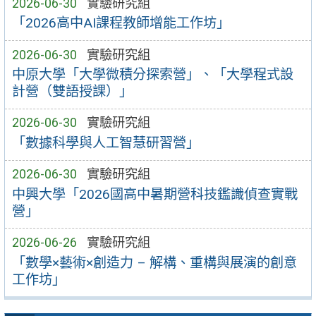
2026-06-30
實驗研究組
「2026高中AI課程教師增能工作坊」
2026-06-30
實驗研究組
中原大學「大學微積分探索營」、「大學程式設
計營（雙語授課）」
2026-06-30
實驗研究組
「數據科學與人工智慧研習營」
2026-06-30
實驗研究組
中興大學「2026國高中暑期營科技鑑識偵查實戰
營」
2026-06-26
實驗研究組
「數學×藝術×創造力 – 解構、重構與展演的創意
工作坊」