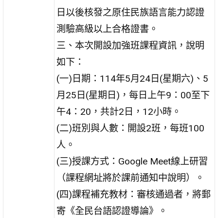
日以後核發之原住民族語言能力認證
測驗高級以上合格證書。
三、本次開設加強班課程資訊，說明
如下：
(一)日期：114年5月24日(星期六)、5
月25日(星期日)，每日上午9：00至下
午4：20，共計2日，12小時。
(二)班別與人數：開設2班，每班100
人。
(三)授課方式：Google Meet線上研習
（課程網址將於課前通知中說明）。
(四)課程補充教材：審核通過者，將郵
寄《全民台語認證導論》。