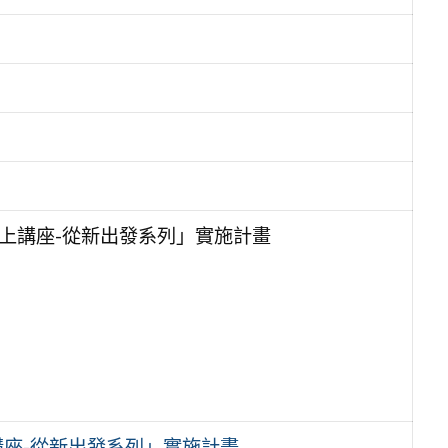
上講座-從新出發系列」實施計畫
講座-從新出發系列」實施計畫