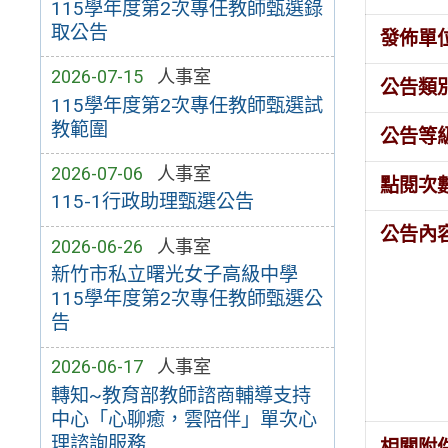
115學年度第2次專任教師甄選錄
取公告
發佈單
2026-07-15
人事室
公告類
115學年度第2次專任教師甄選試
教範圍
公告等
2026-07-06
人事室
點閱次
115-1行政助理甄選公告
公告內
2026-06-26
人事室
新竹市私立曙光女子高級中學
115學年度第2次專任教師甄選公
告
2026-06-17
人事室
轉知~教育部教師諮商輔導支持
中心「心聊癒，雲陪伴」單次心
理諮詢服務
相關附