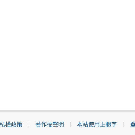
私權政策
著作權聲明
本站使用正體字