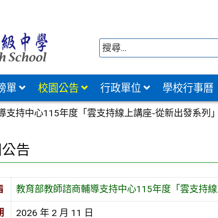
榜單
校園公告
行政單位
學校行事曆
導支持中心115年度「雲支持線上講座-從新出發系列
園公告
旨
教育部教師諮商輔導支持中心115年度「雲支持線
期
2026 年 2 月 11 日