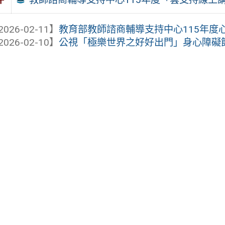
2026-02-11】
教育部教師諮商輔導支持中心115年度
2026-02-10】
公視「極樂世界之好好出門」身心障礙