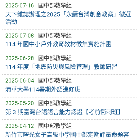
2025-07-16
國中部教學組
天下雜誌辦理之2025「永續台灣創意教案」徵選
活動
2025-07-08
國中部教學組
114 年國中小戶外教育教材徵集實施計畫
2025-06-28
國中部教學組
114 年度「地震防災與風險管理」教師研習
2025-06-04
國中部教學組
清華大學114暑期外語進修班
2025-05-20
國中部教學組
第 3 期臺灣台語語言能力認證【考前衝刺班】
2025-04-12
國中部教學組
新竹市曙光女子高級中學國中部定期評量命題審