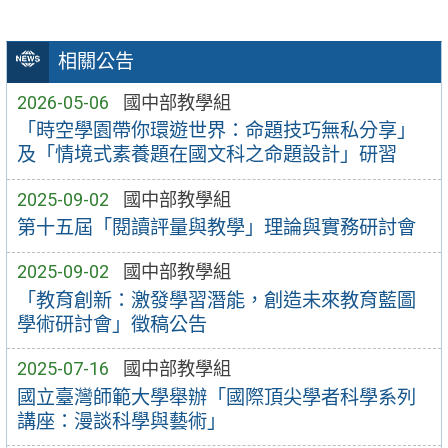
相關公告
2026-05-06
國中部教學組
「時空學園帶你環遊世界：命題技巧無私分享」
及「情境式素養題在國文科之命題設計」研習
2025-09-02
國中部教學組
第十五屆「閱讀評量與教學」理論與實務研討會
2025-09-02
國中部教學組
「教育創新：激發學習潛能，創造未來教育藍圖
學術研討會」徵稿公告
2025-07-16
國中部教學組
國立臺灣師範大學舉辦「國際頂尖學者科學系列
講座：漫談科學與藝術」