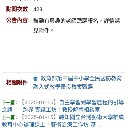
點閱次數
423
公告內容
鼓勵有興趣的老師踴躍報名，詳情請
見附件。
教育部第三屆中小學全民國防教育
相關附件
融入式教學優良教案甄選
【2025-01-16】
自主學習到學習歷程的引導
之路 ——跨界 實踐工坊：教授解惑相談室
【2025-01-15】
轉知國立台灣藝術大學推廣
教育中心辦理線上「藝術治療工作坊-基 ...