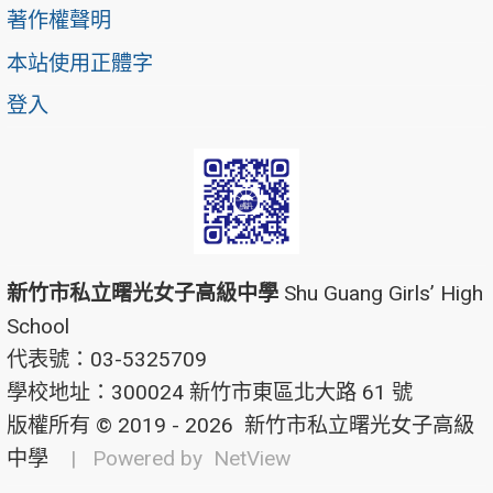
著作權聲明
本站使用正體字
登入
新竹市私立曙光女子高級中學
Shu Guang Girls’ High
School
代表號：03-5325709
學校地址：300024 新竹市東區北大路 61 號
版權所有 © 2019 - 2026
新竹市私立曙光女子高級
中學
| Powered by
NetView