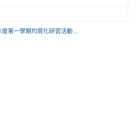
度第一學期均質化研習活動 ...