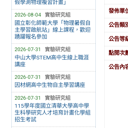
假學測物理複習計畫」
發佈單
2026-08-04
實驗研究組
國立彰化師範大學「物理暑假自
公告類
主學習啟航站」線上課程，歡迎
踴躍報名參加
公告等
2026-07-31
實驗研究組
點閱次
中山大學STEM高中生線上職涯
講座
公告內
2026-07-31
實驗研究組
因材網高中生物自主學習講座
2026-07-31
實驗研究組
115學年度國立清華大學高中學
生科學研究人才培育計畫化學組
招生考試