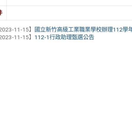
件
2023-11-15】
國立新竹高級工業職業學校辦理112學年
2023-11-15】
112-1行政助理甄選公告