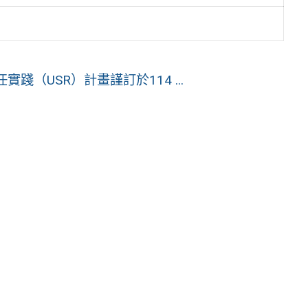
（USR）計畫謹訂於114 ...