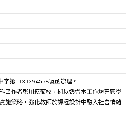
第1131394558號函辦理。
教科書作者彭川耘蒞校，期以透過本工作坊專家學
與實施策略，強化教師於課程設計中融入社會情緒
。