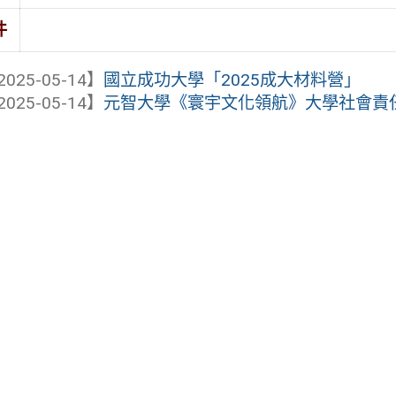
件
2025-05-14】
國立成功大學「2025成大材料營」
2025-05-14】
元智大學《寰宇文化領航》大學社會責任實踐