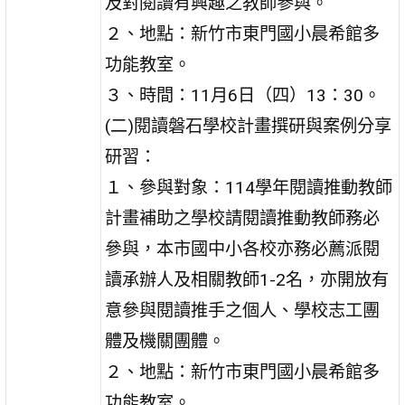
及對閱讀有興趣之教師參與。
２、地點：新竹市東門國小晨希館多
功能教室。
３、時間：11月6日（四）13：30。
(二)閱讀磐石學校計畫撰研與案例分享
研習：
１、參與對象：114學年閱讀推動教師
計畫補助之學校請閱讀推動教師務必
參與，本市國中小各校亦務必薦派閱
讀承辦人及相關教師1-2名，亦開放有
意參與閱讀推手之個人、學校志工團
體及機關團體。
２、地點：新竹市東門國小晨希館多
功能教室。