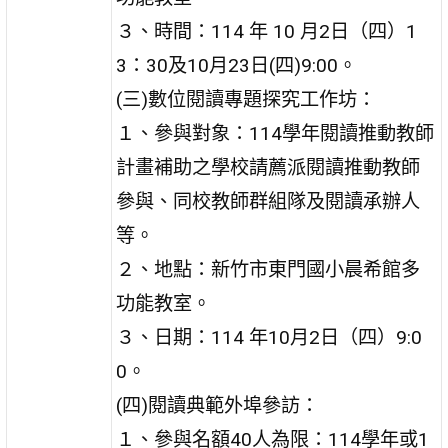
３、時間：114 年 10 月2日（四）1
3：30及10月23日(四)9:00。
(三)數位閱讀專題探究工作坊：
１、參與對象：114學年閱讀推動教師
計畫補助之學校請薦派閱讀推動教師
參與、同校教師群組隊及閱讀承辦人
等。
２、地點：新竹市東門國小晨希館多
功能教室。
３、日期：114 年10月2日（四）9:0
0。
(四)閱讀典範外埠參訪：
１、參與名額40人為限：114學年或1