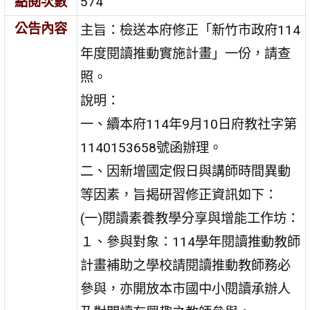
點閱次數
574
公告內容
主旨：檢送本府修正「新竹市政府114
年度閱讀推動實施計畫」一份，請查
照。
說明：
一、續本府114年9月10日府教社字第
1140153658號函辦理。
二、因新增國定假日與講師時間異動
等因素，旨揭研習修正資訊如下：
(一)閱讀素養教學分享與增能工作坊：
１、參與對象：114學年閱讀推動教師
計畫補助之學校請閱讀推動教師務必
參與，亦開放本市國中小閱讀承辦人