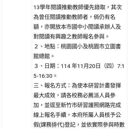
13學年閱讀推動教師優先錄取，其次
為曾任閱讀推動教師者，倘仍有名
額，亦開放本市國中小閱讀承辦人及
對閱讀有興趣之教師報名參與。
２、地點：桃園國小及桃園市立圖書
館總館。
３、日期：114 年11月20日（四）7:1
5-16:30。
三、報名方式：為使本研習計畫發揮
最大成效，請各校務必薦派人員參
加，並逕至新竹市研習護照網路完成
線上報名手續，本府所屬人員核予公
假(課務排代)登記，並依實際參與時數