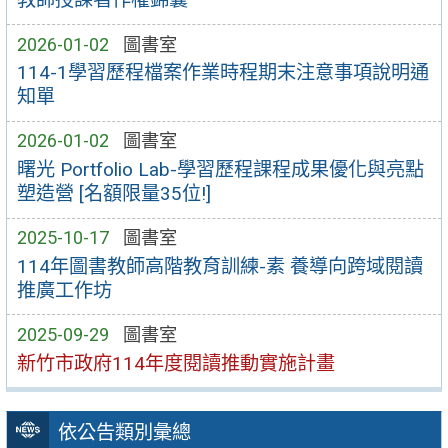
2026-01-02
圖書室
114-1學習歷程檔案作業時程期末注意事項說明通
知單
2026-01-02
圖書室
曙光 Portfolio Lab-學習歷程課程成果優化與亮點
塑造營 [名額限量35位!]
2025-10-17
圖書室
114年圖書教師高階教育訓練-素 養導向跨域閱讀
推廣工作坊
2025-09-29
圖書室
新竹市政府114年度閱讀推動實施計畫
依公告類別彙總