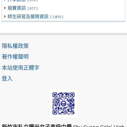
競賽資訊
( 617 )
師生研習及營隊資訊
( 1,810 )
隱私權政策
著作權聲明
本站使用正體字
登入