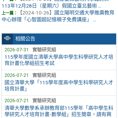
113年12月28日（星期六）假國立臺北藝術 ...
【2024-10-26】
國立陽明交通大學推廣教育
中心辦理「心智圖超記憶親子免費講座」 ...
相關公告
2026-07-31
實驗研究組
115學年度國立清華大學高中學生科學研究人才培
育計畫化學組招生考試
2026-07-21
實驗研究組
國立清華大學「115學年度高中學生科學研究人才
培育計畫」
2026-07-21
實驗研究組
清華大學數學系承辦教育部115學年「高中學生科
學研究人才培育計畫-數學組」招生簡章，請有興