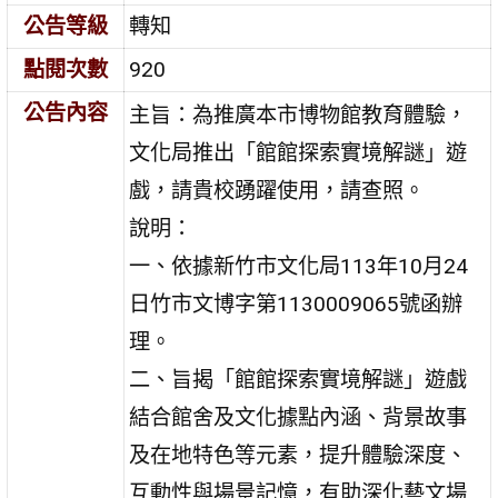
公告等級
轉知
點閱次數
920
公告內容
主旨：為推廣本市博物館教育體驗，
文化局推出「館館探索實境解謎」遊
戲，請貴校踴躍使用，請查照。
說明：
一、依據新竹市文化局113年10月24
日竹市文博字第1130009065號函辦
理。
二、旨揭「館館探索實境解謎」遊戲
結合館舍及文化據點內涵、背景故事
及在地特色等元素，提升體驗深度、
互動性與場景記憶，有助深化藝文場