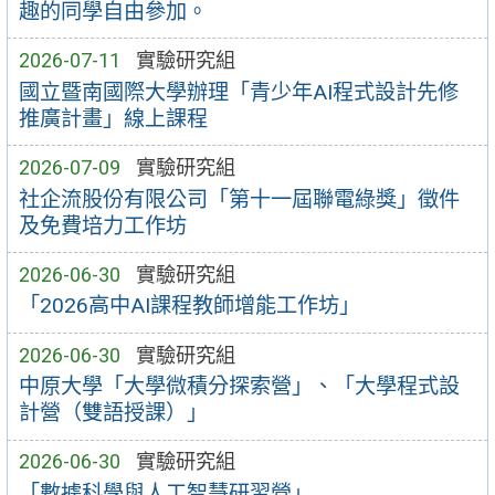
趣的同學自由參加。
2026-07-11
實驗研究組
國立暨南國際大學辦理「青少年AI程式設計先修
推廣計畫」線上課程
2026-07-09
實驗研究組
社企流股份有限公司「第十一屆聯電綠獎」徵件
及免費培力工作坊
2026-06-30
實驗研究組
「2026高中AI課程教師增能工作坊」
2026-06-30
實驗研究組
中原大學「大學微積分探索營」、「大學程式設
計營（雙語授課）」
2026-06-30
實驗研究組
「數據科學與人工智慧研習營」