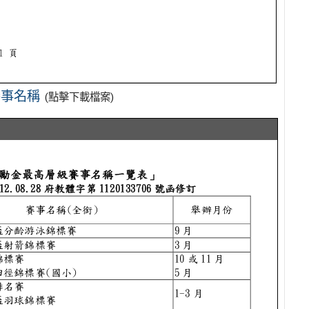
賽事名稱
(點擊下載檔案)