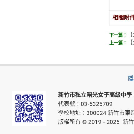
相關附
【
【
隱
新竹市私立曙光女子高級中學
代表號：03-5325709
學校地址：300024 新竹市東區
版權所有 © 2019 - 2026
新竹