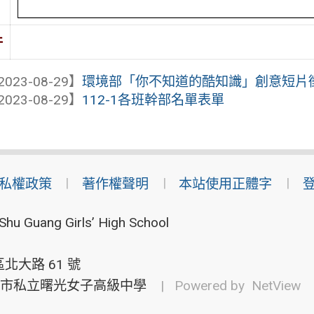
件
2023-08-29】
環境部「你不知道的酷知識」創意短片
2023-08-29】
112-1各班幹部名單表單
私權政策
著作權聲明
本站使用正體字
Shu Guang Girls’ High School
北大路 61 號
市私立曙光女子高級中學
| Powered by
NetView