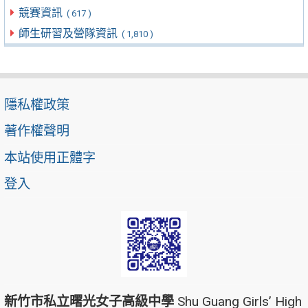
競賽資訊
( 617 )
師生研習及營隊資訊
( 1,810 )
隱私權政策
著作權聲明
本站使用正體字
登入
新竹市私立曙光女子高級中學
Shu Guang Girls’ High