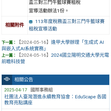
盃三對三鬥牛籃球賽租稅
宣導活動辦法1份。
113年度稅務盃三對三鬥牛籃球賽
相關附件
租稅宣導活動
【2024-05-16】
逢甲大學辦理「生成式 AI
與嵌入式AI系統實務」
【2024-05-16】
2024國立陽明交通大學光電
前瞻科技營
相關公告
2025-04-17
國際事務組
社團法人臺灣潛進永續教育協會：EduScape 各國
教育亮點講座