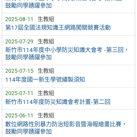
鼓勵同學踴躍參加
2025-08-11
生教組
第17屆全國法規知識王網路闖關競賽活動
2025-07-29
生教組
新竹市114年度中小學防災知識大會考 -第三回，
鼓勵同學踴躍參加
2025-07-15
生教組
114年度國一新生學號繡製須知
2025-07-11
生教組
新竹市114年度防災知識會考計畫-第二回
2025-06-11
生教組
數位網路性別暴力防治短影音暨海報繪畫比賽，
鼓勵同學踴躍參加