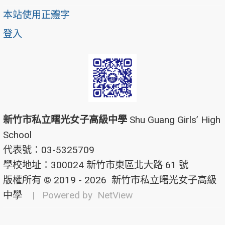
本站使用正體字
登入
新竹市私立曙光女子高級中學
Shu Guang Girls’ High
School
代表號：03-5325709
學校地址：300024 新竹市東區北大路 61 號
版權所有 © 2019 - 2026
新竹市私立曙光女子高級
中學
| Powered by
NetView