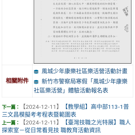
風城少年康樂社區樂活營活動計畫
相關附件
新竹市警察局寒假「風城少年康樂
社區樂活營」體驗活動報名表
【2024-12-11】
【教學組】高中部113-1普
三文昌模擬考考程表暨範圍表
【2024-12-11】
【臺灣技職之光特展】職人
探索室－從日常看見技 職教育活動資訊