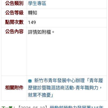
公告類別
學生專區
公告等級
轉知
點閱次數
149
公告內容
詳情如附檔。
新竹市青年發展中心辦理「青年履
歷健診暨職涯諮商活動-青年職夠力，
相關附件
就業不擔憂」