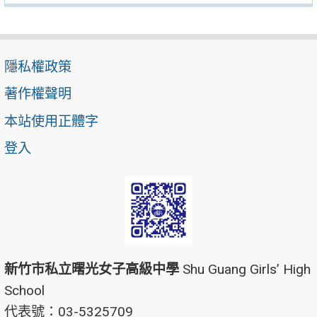
隱私權政策
著作權聲明
本站使用正體字
登入
新竹市私立曙光女子高級中學
Shu Guang Girls’ High
School
代表號：03-5325709