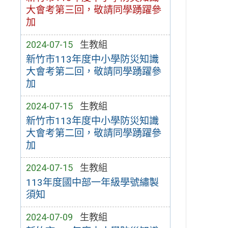
大會考第三回，敬請同學踴躍參
加
2024-07-15
生教組
新竹市113年度中小學防災知識
大會考第二回，敬請同學踴躍參
加
2024-07-15
生教組
新竹市113年度中小學防災知識
大會考第二回，敬請同學踴躍參
加
2024-07-15
生教組
113年度國中部一年級學號繡製
須知
2024-07-09
生教組