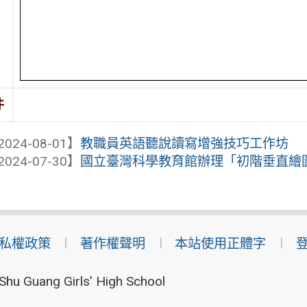
件
2024-08-01】
教職員英語聽說讀寫增強技巧工作坊
2024-07-30】
國立臺灣科學教育館辦理「初階垂直繪圖機
私權政策
著作權聲明
本站使用正體字
Shu Guang Girls’ High School