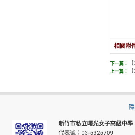
相關附
【
【
隱
新竹市私立曙光女子高級中學
代表號：03-5325709