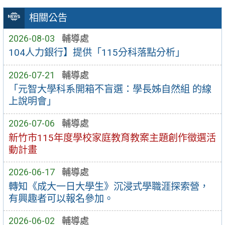
相關公告
2026-08-03
輔導處
104人力銀行】提供「115分科落點分析」
2026-07-21
輔導處
「元智大學科系開箱不盲選：學長姊自然組 的線
上說明會」
2026-07-06
輔導處
新竹市115年度學校家庭教育教案主題創作徵選活
動計畫
2026-06-17
輔導處
轉知《成大一日大學生》沉浸式學職涯探索營，
有興趣者可以報名參加。
2026-06-02
輔導處