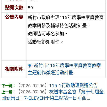
點閱次數
89
公告內容
新竹市政府辦理115年度學校家庭教育
教案研發及輔導特色活動計畫，
教師皆可報名參加，
活動細節如附件。
新竹市115年度學校家庭教育教案
相關附件
主題創作徵選活動計畫
【2026-07-06】
115-1行政助理甄選公告
【2026-07-06】
檢送本基金會「第十七屆全
國健康日」7-ELEVEN千禧血壓站一日乖孫 ...