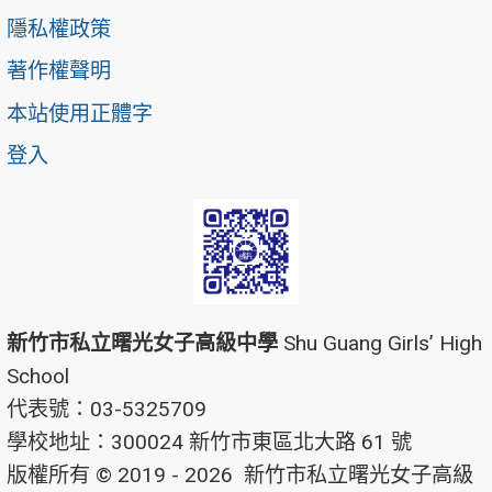
隱私權政策
著作權聲明
本站使用正體字
登入
新竹市私立曙光女子高級中學
Shu Guang Girls’ High
School
代表號：03-5325709
學校地址：300024 新竹市東區北大路 61 號
版權所有 © 2019 - 2026
新竹市私立曙光女子高級