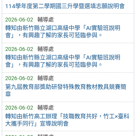
114學年度第二學期國三升學暨選填志願說明會
2026-06-02
輔導處
轉知由新竹縣立湖口高級中學「AI實驗班說明
會」，有興趣了解的家長可蒞臨參與。
2026-06-02
輔導處
轉知由新竹縣立湖口高級中學「AI實驗班說明
會」，有興趣了解的家長可蒞臨參與。
2026-06-02
輔導處
第九屆教育部獎助研發特殊教育教材教具競賽簡
章
2026-06-02
輔導處
轉知由新竹高工辦理「技職教育共好，竹工×臺科
大攜手同行」宣導說明會